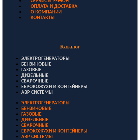
СЕРВИС И РЕМОНТ
ОПЛАТА И ДОСТАВКА
О КОМПАНИИ
КОНТАКТЫ
Каталог
ЭЛЕКТРОГЕНЕРАТОРЫ
БЕНЗИНОВЫЕ
ГАЗОВЫЕ
ДИЗЕЛЬНЫЕ
СВАРОЧНЫЕ
ЕВРОКОЖУХИ И КОНТЕЙНЕРЫ
АВР СИСТЕМЫ
ЭЛЕКТРОГЕНЕРАТОРЫ
БЕНЗИНОВЫЕ
ГАЗОВЫЕ
ДИЗЕЛЬНЫЕ
СВАРОЧНЫЕ
ЕВРОКОЖУХИ И КОНТЕЙНЕРЫ
АВР СИСТЕМЫ