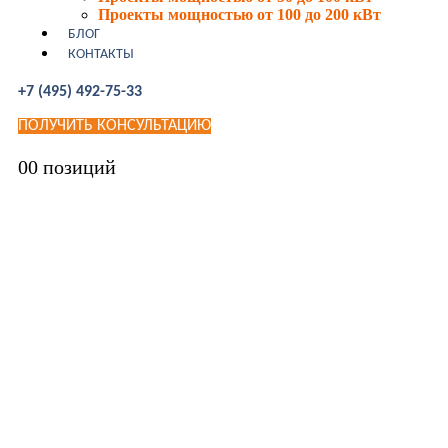
Проекты мощностью от 100 до 200 кВт
БЛОГ
КОНТАКТЫ
+7 (495) 492-75-33
ПОЛУЧИТЬ КОНСУЛЬТАЦИЮ
0
0 позиций