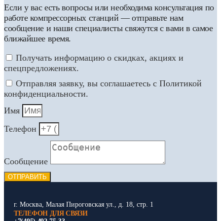
Если у вас есть вопросы или необходима консультация по
работе компрессорных станций — отправьте нам
сообщение и наши специалисты свяжутся с вами в самое
ближайшее время.
Получать информацию о скидках, акциях и
спецпредложениях.
Отправляя заявку, вы соглашаетесь с Политикой
конфиденциальности.
Имя
Телефон
Сообщение
ОТПРАВИТЬ
г. Москва, Малая Пироговская ул., д. 18, стр. 1
ТЕЛЕФОН ДЛЯ СВЯЗИ