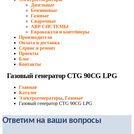
Дизельные
Бензиновые
Газовые
Сварочные
АВР СИСТЕМЫ
Еврокожухи и контейнеры
Производители
Оплата и доставка
Сервис и ремонт
Проекты
Блог
Контакты
Газовый генератор CTG 90CG LPG
Главная
Каталог
Электрогенераторы
,
Газовые
Газовый генератор CTG 90CG LPG
Ответим на ваши вопросы