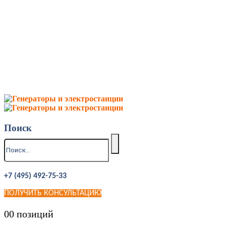
Поиск
+7 (495) 492-75-33
ПОЛУЧИТЬ КОНСУЛЬТАЦИЮ
0
0 позиций