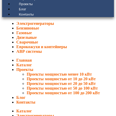
Проекты
Блог
Контакты
Электрогенераторы
Бензиновые
Газовые
Дизельные
Сварочные
Еврокожухи и контейнеры
АВР системы
Главная
Каталог
Проекты
Проекты мощностью менее 10 кВт
Проекты мощностью от 10 до 20 кВт
Проекты мощностью от 20 до 50 кВт
Проекты мощностью от 50 до 100 кВт
Проекты мощностью от 100 до 200 кВт
Блог
Контакты
Каталог
Электрогенераторы