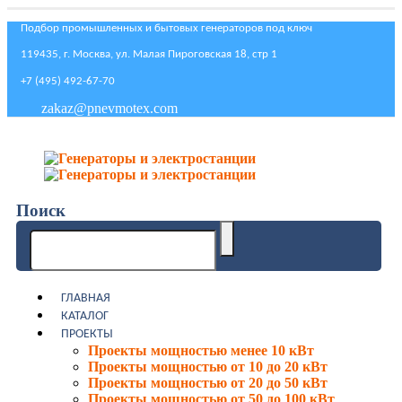
Подбор промышленных и бытовых генераторов под ключ
119435, г. Москва, ул. Малая Пироговская 18, стр 1
+7 (495) 492-67-70
zakaz@pnevmotex.com
Поиск
ГЛАВНАЯ
КАТАЛОГ
ПРОЕКТЫ
Проекты мощностью менее 10 кВт
Проекты мощностью от 10 до 20 кВт
Проекты мощностью от 20 до 50 кВт
Проекты мощностью от 50 до 100 кВт