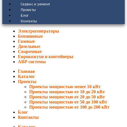
Сервис и ремонт
Проекты
Блог
Контакты
Электрогенераторы
Бензиновые
Газовые
Дизельные
Сварочные
Еврокожухи и контейнеры
АВР системы
Главная
Каталог
Проекты
Проекты мощностью менее 10 кВт
Проекты мощностью от 10 до 20 кВт
Проекты мощностью от 20 до 50 кВт
Проекты мощностью от 50 до 100 кВт
Проекты мощностью от 100 до 200 кВт
Блог
Контакты
Каталог