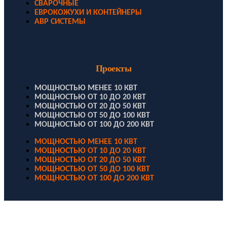
СВАРОЧНЫЕ
ЕВРОКОЖУХИ И КОНТЕЙНЕРЫ
АВР СИСТЕМЫ
Проекты
МОЩНОСТЬЮ МЕНЕЕ 10 КВТ
МОЩНОСТЬЮ ОТ 10 ДО 20 КВТ
МОЩНОСТЬЮ ОТ 20 ДО 50 КВТ
МОЩНОСТЬЮ ОТ 50 ДО 100 КВТ
МОЩНОСТЬЮ ОТ 100 ДО 200 КВТ
МОЩНОСТЬЮ МЕНЕЕ 10 КВТ
МОЩНОСТЬЮ ОТ 10 ДО 20 КВТ
МОЩНОСТЬЮ ОТ 20 ДО 50 КВТ
МОЩНОСТЬЮ ОТ 50 ДО 100 КВТ
МОЩНОСТЬЮ ОТ 100 ДО 200 КВТ
ООО "Электродизель" © 1996 - 2022. All Rights Reserved