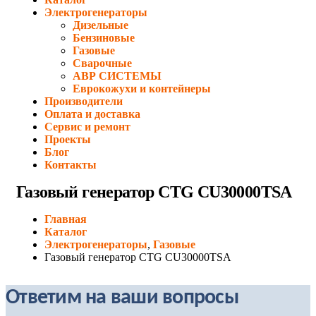
Электрогенераторы
Дизельные
Бензиновые
Газовые
Сварочные
АВР СИСТЕМЫ
Еврокожухи и контейнеры
Производители
Оплата и доставка
Сервис и ремонт
Проекты
Блог
Контакты
Газовый генератор CTG CU30000TSA
Главная
Каталог
Электрогенераторы
,
Газовые
Газовый генератор CTG CU30000TSA
Ответим на ваши вопросы