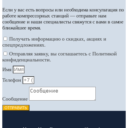
Если у вас есть вопросы или необходима консультация по
работе компрессорных станций — отправьте нам
сообщение и наши специалисты свяжутся с вами в самое
ближайшее время.
Получать информацию о скидках, акциях и
спецпредложениях.
Отправляя заявку, вы соглашаетесь с Политикой
конфиденциальности.
Имя
Телефон
Сообщение
ОТПРАВИТЬ