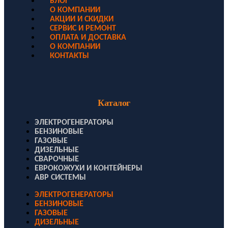
БЛОГ
О КОМПАНИИ
АКЦИИ И СКИДКИ
СЕРВИС И РЕМОНТ
ОПЛАТА И ДОСТАВКА
О КОМПАНИИ
КОНТАКТЫ
Каталог
ЭЛЕКТРОГЕНЕРАТОРЫ
БЕНЗИНОВЫЕ
ГАЗОВЫЕ
ДИЗЕЛЬНЫЕ
СВАРОЧНЫЕ
ЕВРОКОЖУХИ И КОНТЕЙНЕРЫ
АВР СИСТЕМЫ
ЭЛЕКТРОГЕНЕРАТОРЫ
БЕНЗИНОВЫЕ
ГАЗОВЫЕ
ДИЗЕЛЬНЫЕ