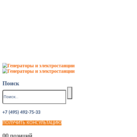
Поиск
+7 (495) 492-75-33
ПОЛУЧИТЬ КОНСУЛЬТАЦИЮ
0
0 позиций