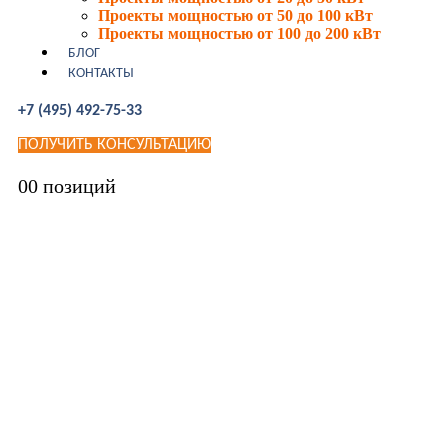
Проекты мощностью от 50 до 100 кВт
Проекты мощностью от 100 до 200 кВт
БЛОГ
КОНТАКТЫ
+7 (495) 492-75-33
ПОЛУЧИТЬ КОНСУЛЬТАЦИЮ
0
0 позиций