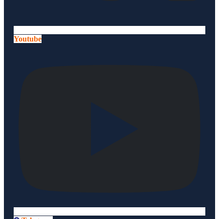
Youtube