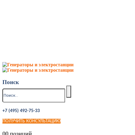
Поиск
+7 (495) 492-75-33
ПОЛУЧИТЬ КОНСУЛЬТАЦИЮ
0
0 позиций