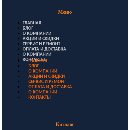
Меню
ГЛАВНАЯ
БЛОГ
О КОМПАНИИ
АКЦИИ И СКИДКИ
СЕРВИС И РЕМОНТ
ОПЛАТА И ДОСТАВКА
О КОМПАНИИ
КОНТАКТЫ
ГЛАВНАЯ
БЛОГ
О КОМПАНИИ
АКЦИИ И СКИДКИ
СЕРВИС И РЕМОНТ
ОПЛАТА И ДОСТАВКА
О КОМПАНИИ
КОНТАКТЫ
Каталог