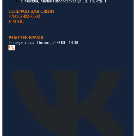
г. Москва, Малая Пироговская ул., д. 18, стр. 1
ТЕЛЕФОН ДЛЯ СВЯЗИ
+7(495) 492-75-33
E-MAIL
РАБОЧЕЕ ВРЕМЯ
Понедельника - Пятница / 09:00 - 18:00
Vk