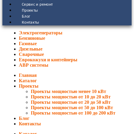
Сервис и ремонт
Проекты
Блог
Контакты
Электрогенераторы
Бензиновые
Газовые
Дизельные
Сварочные
Еврокожухи и контейнеры
АВР системы
Главная
Каталог
Проекты
Проекты мощностью менее 10 кВт
Проекты мощностью от 10 до 20 кВт
Проекты мощностью от 20 до 50 кВт
Проекты мощностью от 50 до 100 кВт
Проекты мощностью от 100 до 200 кВт
Блог
Контакты
Каталог