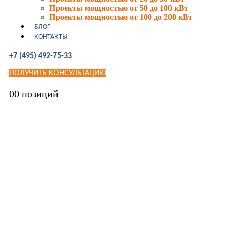
Проекты мощностью от 50 до 100 кВт
Проекты мощностью от 100 до 200 кВт
БЛОГ
КОНТАКТЫ
+7 (495) 492-75-33
ПОЛУЧИТЬ КОНСУЛЬТАЦИЮ
0
0 позиций