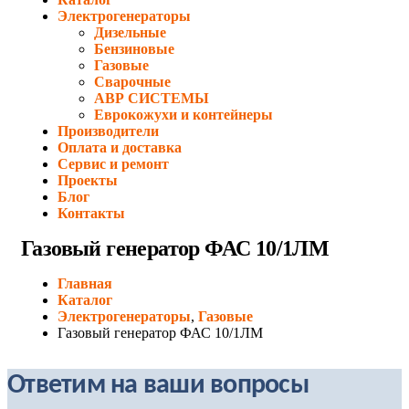
Электрогенераторы
Дизельные
Бензиновые
Газовые
Сварочные
АВР СИСТЕМЫ
Еврокожухи и контейнеры
Производители
Оплата и доставка
Сервис и ремонт
Проекты
Блог
Контакты
Газовый генератор ФАС 10/1ЛМ
Главная
Каталог
Электрогенераторы
,
Газовые
Газовый генератор ФАС 10/1ЛМ
Ответим на ваши вопросы