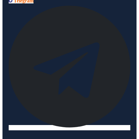
Telegram