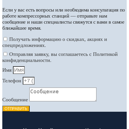
Если у вас есть вопросы или необходима консультация по
работе компрессорных станций — отправьте нам
сообщение и наши специалисты свяжутся с вами в самое
ближайшее время.
Получать информацию о скидках, акциях и
спецпредложениях.
Отправляя заявку, вы соглашаетесь с Политикой
конфиденциальности.
Имя
Телефон
Сообщение
ОТПРАВИТЬ