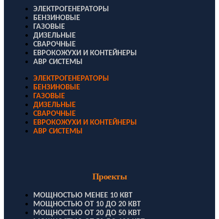
ЭЛЕКТРОГЕНЕРАТОРЫ
БЕНЗИНОВЫЕ
ГАЗОВЫЕ
ДИЗЕЛЬНЫЕ
СВАРОЧНЫЕ
ЕВРОКОЖУХИ И КОНТЕЙНЕРЫ
АВР СИСТЕМЫ
ЭЛЕКТРОГЕНЕРАТОРЫ
БЕНЗИНОВЫЕ
ГАЗОВЫЕ
ДИЗЕЛЬНЫЕ
СВАРОЧНЫЕ
ЕВРОКОЖУХИ И КОНТЕЙНЕРЫ
АВР СИСТЕМЫ
Проекты
МОЩНОСТЬЮ МЕНЕЕ 10 КВТ
МОЩНОСТЬЮ ОТ 10 ДО 20 КВТ
МОЩНОСТЬЮ ОТ 20 ДО 50 КВТ