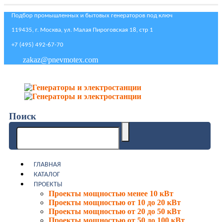
Подбор промышленных и бытовых генераторов под ключ
119435, г. Москва, ул. Малая Пироговская 18, стр 1
+7 (495) 492-67-70
zakaz@pnevmotex.com
Поиск
ГЛАВНАЯ
КАТАЛОГ
ПРОЕКТЫ
Проекты мощностью менее 10 кВт
Проекты мощностью от 10 до 20 кВт
Проекты мощностью от 20 до 50 кВт
Проекты мощностью от 50 до 100 кВт