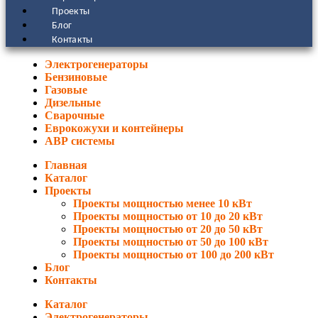
Проекты
Блог
Контакты
Электрогенераторы
Бензиновые
Газовые
Дизельные
Сварочные
Еврокожухи и контейнеры
АВР системы
Главная
Каталог
Проекты
Проекты мощностью менее 10 кВт
Проекты мощностью от 10 до 20 кВт
Проекты мощностью от 20 до 50 кВт
Проекты мощностью от 50 до 100 кВт
Проекты мощностью от 100 до 200 кВт
Блог
Контакты
Каталог
Электрогенераторы