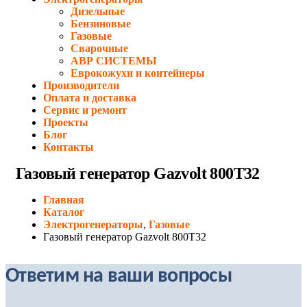
Дизельные
Бензиновые
Газовые
Сварочные
АВР СИСТЕМЫ
Еврокожухи и контейнеры
Производители
Оплата и доставка
Сервис и ремонт
Проекты
Блог
Контакты
Газовый генератор Gazvolt 800T32
Главная
Каталог
Электрогенераторы
,
Газовые
Газовый генератор Gazvolt 800T32
Ответим на ваши вопросы