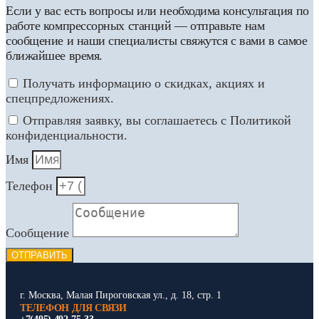
Если у вас есть вопросы или необходима консультация по
работе компрессорных станций — отправьте нам
сообщение и наши специалисты свяжутся с вами в самое
ближайшее время.
Получать информацию о скидках, акциях и
спецпредложениях.
Отправляя заявку, вы соглашаетесь с Политикой
конфиденциальности.
Имя
Телефон
Сообщение
ОТПРАВИТЬ
г. Москва, Малая Пироговская ул., д. 18, стр. 1
ТЕЛЕФОН ДЛЯ СВЯЗИ