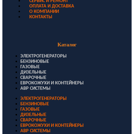
СЕРВИС И РЕМОНТ
ОПЛАТА И ДОСТАВКА
О КОМПАНИИ
КОНТАКТЫ
Каталог
ЭЛЕКТРОГЕНЕРАТОРЫ
БЕНЗИНОВЫЕ
ГАЗОВЫЕ
ДИЗЕЛЬНЫЕ
СВАРОЧНЫЕ
ЕВРОКОЖУХИ И КОНТЕЙНЕРЫ
АВР СИСТЕМЫ
ЭЛЕКТРОГЕНЕРАТОРЫ
БЕНЗИНОВЫЕ
ГАЗОВЫЕ
ДИЗЕЛЬНЫЕ
СВАРОЧНЫЕ
ЕВРОКОЖУХИ И КОНТЕЙНЕРЫ
АВР СИСТЕМЫ