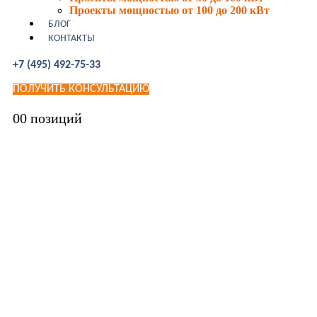
Проекты мощностью от 100 до 200 кВт
БЛОГ
КОНТАКТЫ
+7 (495) 492-75-33
ПОЛУЧИТЬ КОНСУЛЬТАЦИЮ
0
0 позиций