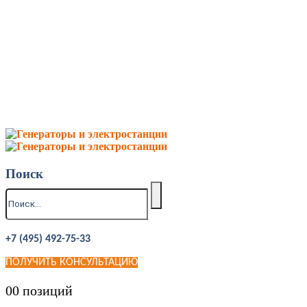
Поиск
+7 (495) 492-75-33
ПОЛУЧИТЬ КОНСУЛЬТАЦИЮ
0
0 позиций