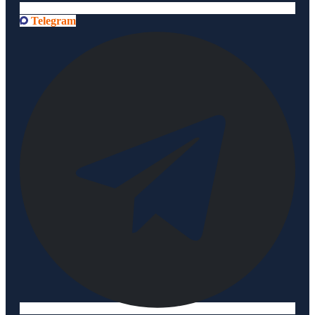
Telegram