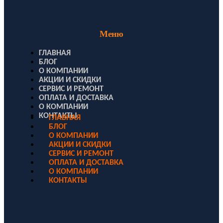
Меню
ГЛАВНАЯ
БЛОГ
О КОМПАНИИ
АКЦИИ И СКИДКИ
СЕРВИС И РЕМОНТ
ОПЛАТА И ДОСТАВКА
О КОМПАНИИ
КОНТАКТЫ
ГЛАВНАЯ
БЛОГ
О КОМПАНИИ
АКЦИИ И СКИДКИ
СЕРВИС И РЕМОНТ
ОПЛАТА И ДОСТАВКА
О КОМПАНИИ
КОНТАКТЫ