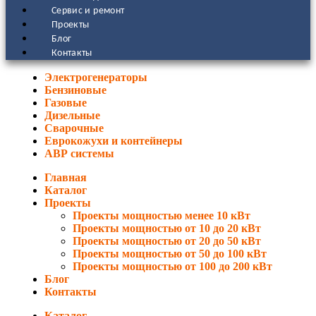
Сервис и ремонт
Проекты
Блог
Контакты
Электрогенераторы
Бензиновые
Газовые
Дизельные
Сварочные
Еврокожухи и контейнеры
АВР системы
Главная
Каталог
Проекты
Проекты мощностью менее 10 кВт
Проекты мощностью от 10 до 20 кВт
Проекты мощностью от 20 до 50 кВт
Проекты мощностью от 50 до 100 кВт
Проекты мощностью от 100 до 200 кВт
Блог
Контакты
Каталог