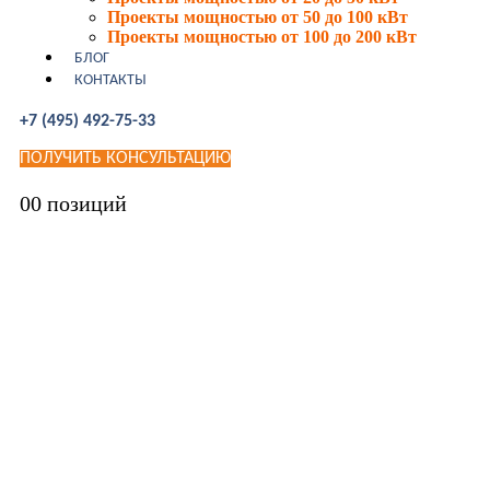
Проекты мощностью от 50 до 100 кВт
Проекты мощностью от 100 до 200 кВт
БЛОГ
КОНТАКТЫ
+7 (495) 492-75-33
ПОЛУЧИТЬ КОНСУЛЬТАЦИЮ
0
0 позиций