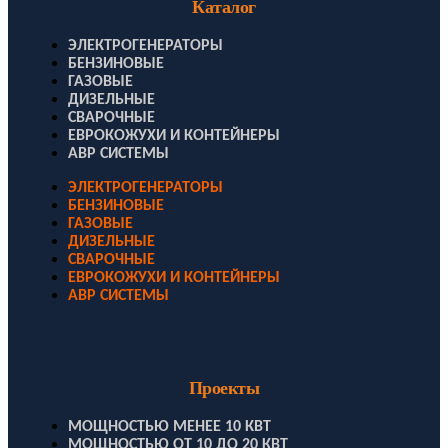
Каталог
ЭЛЕКТРОГЕНЕРАТОРЫ
БЕНЗИНОВЫЕ
ГАЗОВЫЕ
ДИЗЕЛЬНЫЕ
СВАРОЧНЫЕ
ЕВРОКОЖУХИ И КОНТЕЙНЕРЫ
АВР СИСТЕМЫ
ЭЛЕКТРОГЕНЕРАТОРЫ
БЕНЗИНОВЫЕ
ГАЗОВЫЕ
ДИЗЕЛЬНЫЕ
СВАРОЧНЫЕ
ЕВРОКОЖУХИ И КОНТЕЙНЕРЫ
АВР СИСТЕМЫ
Проекты
МОЩНОСТЬЮ МЕНЕЕ 10 КВТ
МОЩНОСТЬЮ ОТ 10 ДО 20 КВТ