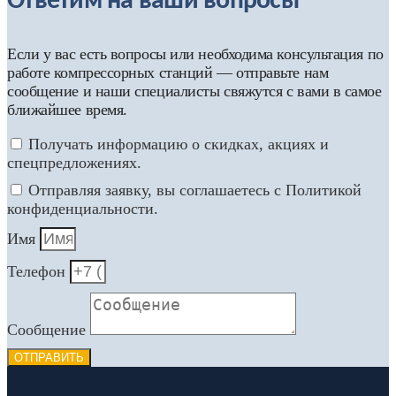
Ответим на ваши вопросы
Если у вас есть вопросы или необходима консультация по
работе компрессорных станций — отправьте нам
сообщение и наши специалисты свяжутся с вами в самое
ближайшее время.
Получать информацию о скидках, акциях и
спецпредложениях.
Отправляя заявку, вы соглашаетесь с Политикой
конфиденциальности.
Имя
Телефон
Сообщение
ОТПРАВИТЬ