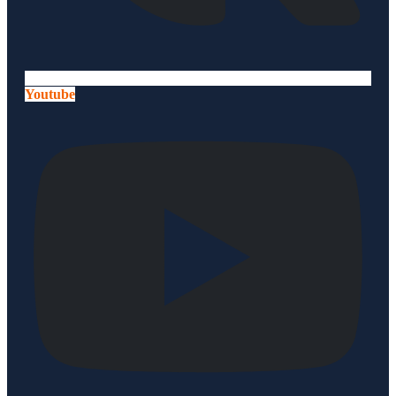
Youtube