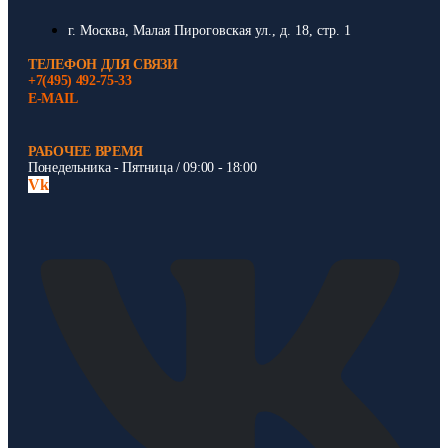
г. Москва, Малая Пироговская ул., д. 18, стр. 1
ТЕЛЕФОН ДЛЯ СВЯЗИ
+7(495) 492-75-33
E-MAIL
РАБОЧЕЕ ВРЕМЯ
Понедельника - Пятница / 09:00 - 18:00
Vk