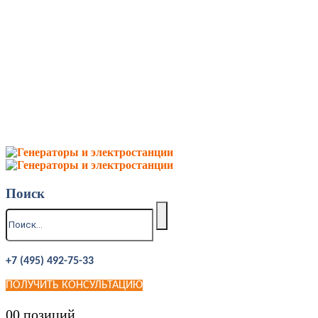
Поиск
+7 (495) 492-75-33
ПОЛУЧИТЬ КОНСУЛЬТАЦИЮ
0
0 позиций