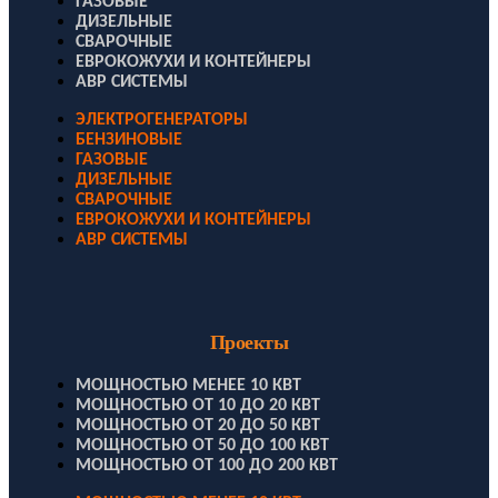
ГАЗОВЫЕ
ДИЗЕЛЬНЫЕ
СВАРОЧНЫЕ
ЕВРОКОЖУХИ И КОНТЕЙНЕРЫ
АВР СИСТЕМЫ
ЭЛЕКТРОГЕНЕРАТОРЫ
БЕНЗИНОВЫЕ
ГАЗОВЫЕ
ДИЗЕЛЬНЫЕ
СВАРОЧНЫЕ
ЕВРОКОЖУХИ И КОНТЕЙНЕРЫ
АВР СИСТЕМЫ
Проекты
МОЩНОСТЬЮ МЕНЕЕ 10 КВТ
МОЩНОСТЬЮ ОТ 10 ДО 20 КВТ
МОЩНОСТЬЮ ОТ 20 ДО 50 КВТ
МОЩНОСТЬЮ ОТ 50 ДО 100 КВТ
МОЩНОСТЬЮ ОТ 100 ДО 200 КВТ