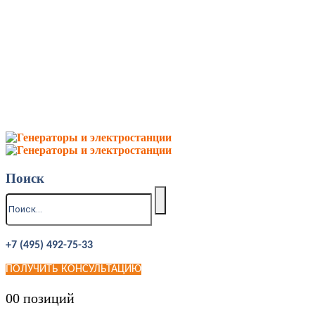
Поиск
+7 (495) 492-75-33
ПОЛУЧИТЬ КОНСУЛЬТАЦИЮ
0
0 позиций