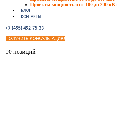
Проекты мощностью от 100 до 200 кВт
БЛОГ
КОНТАКТЫ
+7 (495) 492-75-33
ПОЛУЧИТЬ КОНСУЛЬТАЦИЮ
0
0 позиций