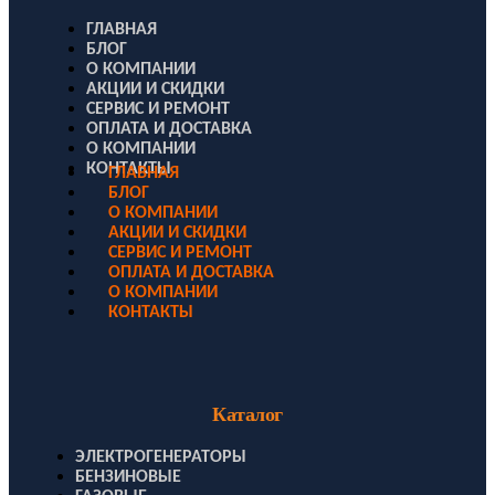
ГЛАВНАЯ
БЛОГ
О КОМПАНИИ
АКЦИИ И СКИДКИ
СЕРВИС И РЕМОНТ
ОПЛАТА И ДОСТАВКА
О КОМПАНИИ
КОНТАКТЫ
ГЛАВНАЯ
БЛОГ
О КОМПАНИИ
АКЦИИ И СКИДКИ
СЕРВИС И РЕМОНТ
ОПЛАТА И ДОСТАВКА
О КОМПАНИИ
КОНТАКТЫ
Каталог
ЭЛЕКТРОГЕНЕРАТОРЫ
БЕНЗИНОВЫЕ