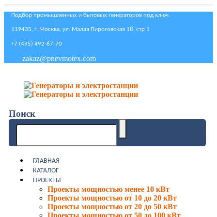
Подбор промышленных и бытовых генераторов под ключ
119435, г. Москва, ул. Малая Пироговская 18, стр 1
+7 (495) 492-67-70
zakaz@pnevmotex.com
Поиск
ГЛАВНАЯ
КАТАЛОГ
ПРОЕКТЫ
Проекты мощностью менее 10 кВт
Проекты мощностью от 10 до 20 кВт
Проекты мощностью от 20 до 50 кВт
Проекты мощностью от 50 до 100 кВт