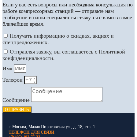
Если у вас есть вопросы или необходима консультация по
работе компрессорных станций — отправьте нам
сообщение и наши специалисты свяжутся с вами в самое
ближайшее время.
Получать информацию о скидках, акциях и
спецпредложениях.
Отправляя заявку, вы соглашаетесь с Политикой
конфиденциальности.
Имя
Телефон
Сообщение
ОТПРАВИТЬ
г. Москва, Малая Пироговская ул., д. 18, стр. 1
ТЕЛЕФОН ДЛЯ СВЯЗИ