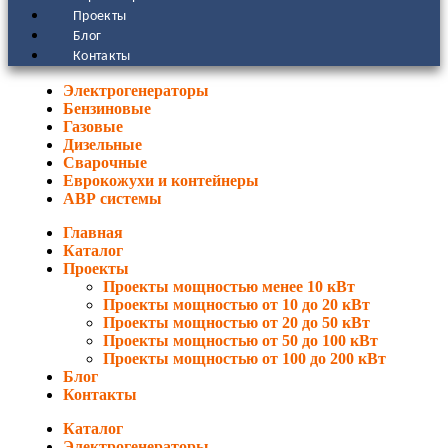
Проекты
Блог
Контакты
Электрогенераторы
Бензиновые
Газовые
Дизельные
Сварочные
Еврокожухи и контейнеры
АВР системы
Главная
Каталог
Проекты
Проекты мощностью менее 10 кВт
Проекты мощностью от 10 до 20 кВт
Проекты мощностью от 20 до 50 кВт
Проекты мощностью от 50 до 100 кВт
Проекты мощностью от 100 до 200 кВт
Блог
Контакты
Каталог
Электрогенераторы