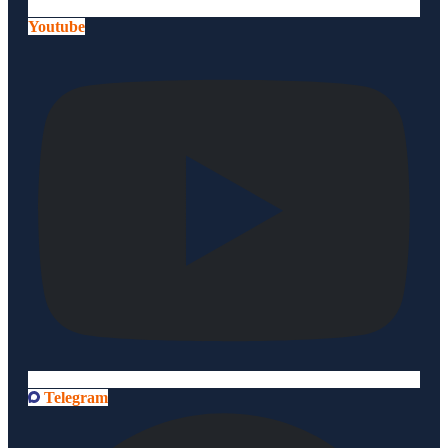
Youtube
Telegram