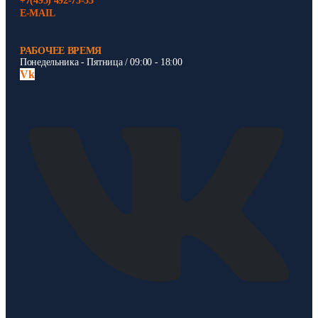
+7(495) 492-75-33
E-MAIL
РАБОЧЕЕ ВРЕМЯ
Понедельника - Пятница / 09:00 - 18:00
Vk