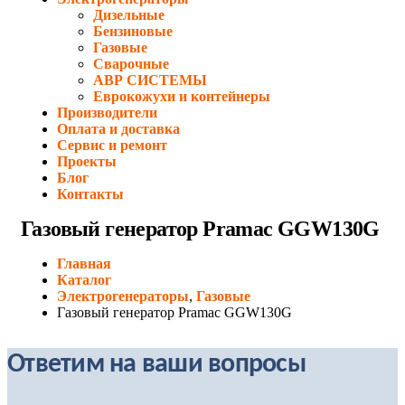
Дизельные
Бензиновые
Газовые
Сварочные
АВР СИСТЕМЫ
Еврокожухи и контейнеры
Производители
Оплата и доставка
Сервис и ремонт
Проекты
Блог
Контакты
Газовый генератор Pramac GGW130G
Главная
Каталог
Электрогенераторы
,
Газовые
Газовый генератор Pramac GGW130G
Ответим на ваши вопросы