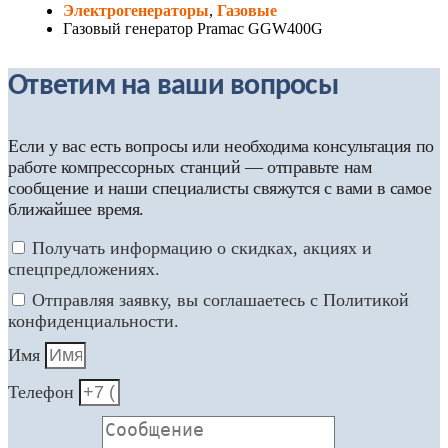
Электрогенераторы
,
Газовые
Газовый генератор Pramac GGW400G
Ответим на ваши вопросы
Если у вас есть вопросы или необходима консультация по
работе компрессорных станций — отправьте нам
сообщение и наши специалисты свяжутся с вами в самое
ближайшее время.
Получать информацию о скидках, акциях и
спецпредложениях.
Отправляя заявку, вы соглашаетесь с Политикой
конфиденциальности.
Имя
Телефон