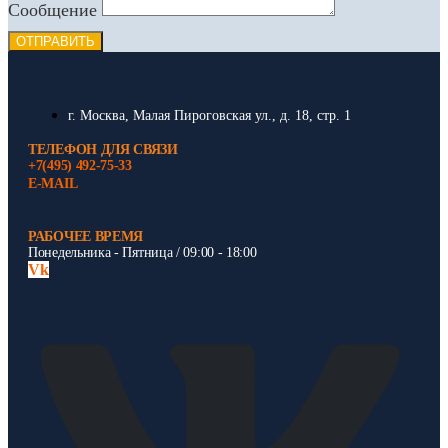
Сообщение
ОТПРАВИТЬ
г. Москва, Малая Пироговская ул., д. 18, стр. 1
ТЕЛЕФОН ДЛЯ СВЯЗИ
+7(495) 492-75-33
E-MAIL
РАБОЧЕЕ ВРЕМЯ
Понедельника - Пятница / 09:00 - 18:00
Vk