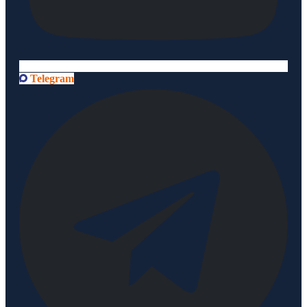
Telegram