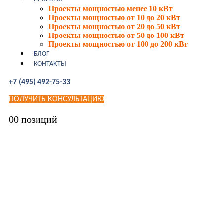
Проекты мощностью менее 10 кВт
Проекты мощностью от 10 до 20 кВт
Проекты мощностью от 20 до 50 кВт
Проекты мощностью от 50 до 100 кВт
Проекты мощностью от 100 до 200 кВт
БЛОГ
КОНТАКТЫ
+7 (495) 492-75-33
ПОЛУЧИТЬ КОНСУЛЬТАЦИЮ
0
0 позиций