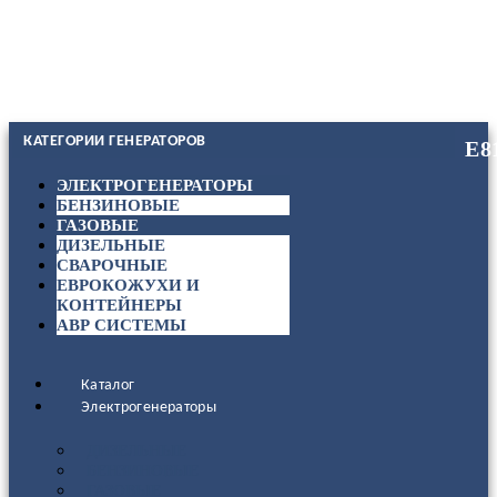
КАТЕГОРИИ ГЕНЕРАТОРОВ
ЭЛЕКТРОГЕНЕРАТОРЫ
БЕНЗИНОВЫЕ
ГАЗОВЫЕ
ДИЗЕЛЬНЫЕ
СВАРОЧНЫЕ
ЕВРОКОЖУХИ И
КОНТЕЙНЕРЫ
АВР СИСТЕМЫ
Каталог
Электрогенераторы
ДИЗЕЛЬНЫЕ
БЕНЗИНОВЫЕ
ГАЗОВЫЕ