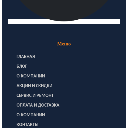
Меню
ГЛАВНАЯ
БЛОГ
О КОМПАНИИ
АКЦИИ И СКИДКИ
СЕРВИС И РЕМОНТ
ОПЛАТА И ДОСТАВКА
О КОМПАНИИ
КОНТАКТЫ