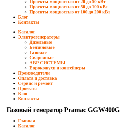
Проекты мощностью от 20 до 50 кВт
Проекты мощностью от 50 до 100 кВт
Проекты мощностью от 100 до 200 кВт
Блог
Контакты
Каталог
Электрогенераторы
Дизельные
Бензиновые
Газовые
Сварочные
АВР СИСТЕМЫ
Еврокожухи и контейнеры
Производители
Оплата и доставка
Сервис и ремонт
Проекты
Блог
Контакты
Газовый генератор Pramac GGW400G
Главная
Каталог