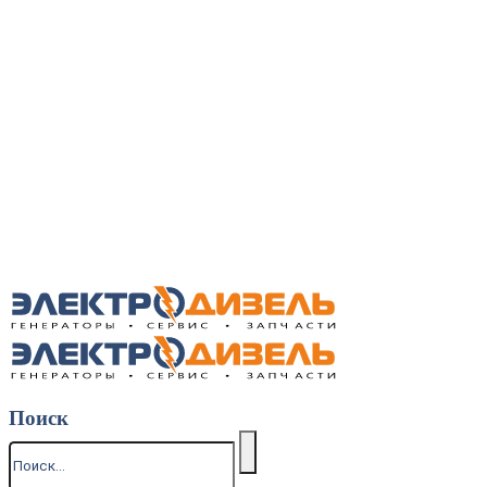
Поиск