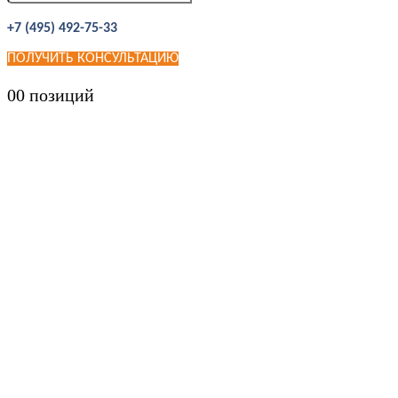
+7 (495) 492-75-33
ПОЛУЧИТЬ КОНСУЛЬТАЦИЮ
0
0 позиций