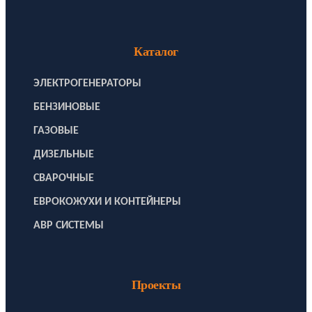
Каталог
ЭЛЕКТРОГЕНЕРАТОРЫ
БЕНЗИНОВЫЕ
ГАЗОВЫЕ
ДИЗЕЛЬНЫЕ
СВАРОЧНЫЕ
ЕВРОКОЖУХИ И КОНТЕЙНЕРЫ
АВР СИСТЕМЫ
Проекты