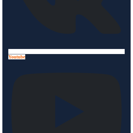
Youtube