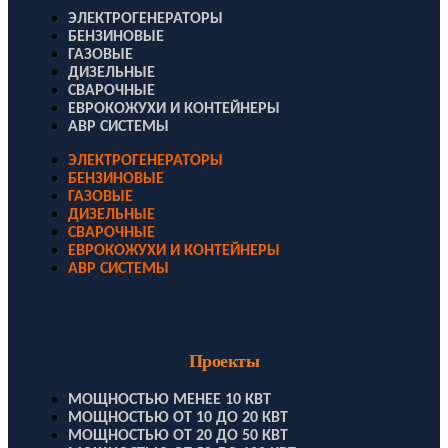
ЭЛЕКТРОГЕНЕРАТОРЫ
БЕНЗИНОВЫЕ
ГАЗОВЫЕ
ДИЗЕЛЬНЫЕ
СВАРОЧНЫЕ
ЕВРОКОЖУХИ И КОНТЕЙНЕРЫ
АВР СИСТЕМЫ
ЭЛЕКТРОГЕНЕРАТОРЫ
БЕНЗИНОВЫЕ
ГАЗОВЫЕ
ДИЗЕЛЬНЫЕ
СВАРОЧНЫЕ
ЕВРОКОЖУХИ И КОНТЕЙНЕРЫ
АВР СИСТЕМЫ
Проекты
МОЩНОСТЬЮ МЕНЕЕ 10 КВТ
МОЩНОСТЬЮ ОТ 10 ДО 20 КВТ
МОЩНОСТЬЮ ОТ 20 ДО 50 КВТ