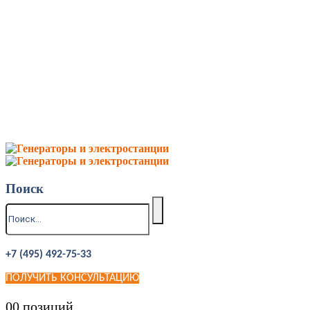
Поиск
+7 (495) 492-75-33
ПОЛУЧИТЬ КОНСУЛЬТАЦИЮ
0
0 позиций