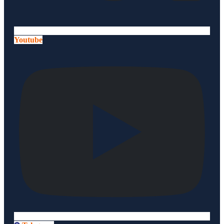
Youtube