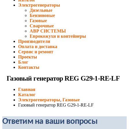
Электрогенераторы
Дизельные
Бензиновые
Газовые
Сварочные
АВР СИСТЕМЫ
Еврокожухи и контейнеры
Производители
Оплата и доставка
Сервис и ремонт
Проекты
Блог
Контакты
Газовый генератор REG G29-1-RE-LF
Главная
Каталог
Электрогенераторы
,
Газовые
Газовый генератор REG G29-1-RE-LF
Ответим на ваши вопросы