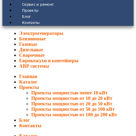
Сервис и ремонт
Проекты
Блог
Контакты
Электрогенераторы
Бензиновые
Газовые
Дизельные
Сварочные
Еврокожухи и контейнеры
АВР системы
Главная
Каталог
Проекты
Проекты мощностью менее 10 кВт
Проекты мощностью от 10 до 20 кВт
Проекты мощностью от 20 до 50 кВт
Проекты мощностью от 50 до 100 кВт
Проекты мощностью от 100 до 200 кВт
Блог
Контакты
Каталог