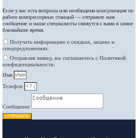
Если у вас есть вопросы или необходима консультация по
работе компрессорных станций — отправьте нам
сообщение и наши специалисты свяжутся с вами в самое
ближайшее время.
Получать информацию о скидках, акциях и
спецпредложениях.
Отправляя заявку, вы соглашаетесь с Политикой
конфиденциальности.
Имя
Телефон
Сообщение
ОТПРАВИТЬ