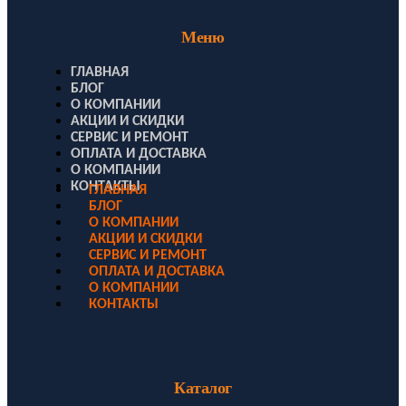
Меню
ГЛАВНАЯ
БЛОГ
О КОМПАНИИ
АКЦИИ И СКИДКИ
СЕРВИС И РЕМОНТ
ОПЛАТА И ДОСТАВКА
О КОМПАНИИ
КОНТАКТЫ
ГЛАВНАЯ
БЛОГ
О КОМПАНИИ
АКЦИИ И СКИДКИ
СЕРВИС И РЕМОНТ
ОПЛАТА И ДОСТАВКА
О КОМПАНИИ
КОНТАКТЫ
Каталог