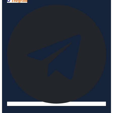
Telegram