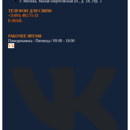
г. Москва, Малая Пироговская ул., д. 18, стр. 1
ТЕЛЕФОН ДЛЯ СВЯЗИ
+7(495) 492-75-33
E-MAIL
РАБОЧЕЕ ВРЕМЯ
Понедельника - Пятница / 09:00 - 18:00
Vk