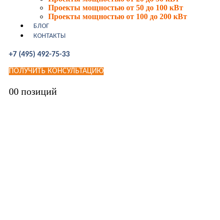
Проекты мощностью от 50 до 100 кВт
Проекты мощностью от 100 до 200 кВт
БЛОГ
КОНТАКТЫ
+7 (495) 492-75-33
ПОЛУЧИТЬ КОНСУЛЬТАЦИЮ
0
0 позиций