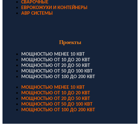
СВАРОЧНЫЕ
ЕВРОКОЖУХИ И КОНТЕЙНЕРЫ
АВР СИСТЕМЫ
Проекты
МОЩНОСТЬЮ МЕНЕЕ 10 КВТ
МОЩНОСТЬЮ ОТ 10 ДО 20 КВТ
МОЩНОСТЬЮ ОТ 20 ДО 50 КВТ
МОЩНОСТЬЮ ОТ 50 ДО 100 КВТ
МОЩНОСТЬЮ ОТ 100 ДО 200 КВТ
МОЩНОСТЬЮ МЕНЕЕ 10 КВТ
МОЩНОСТЬЮ ОТ 10 ДО 20 КВТ
МОЩНОСТЬЮ ОТ 20 ДО 50 КВТ
МОЩНОСТЬЮ ОТ 50 ДО 100 КВТ
МОЩНОСТЬЮ ОТ 100 ДО 200 КВТ
ООО "Электродизель" © 1996 - 2022. All Rights Reserved