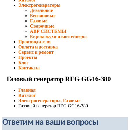
Электрогенераторы
Дизельные
Бензиновые
Газовые
Сварочные
АВР СИСТЕМЫ
Еврокожухи и контейнеры
Производители
Оплата и доставка
Сервис и ремонт
Проекты
Блог
Контакты
Газовый генератор REG GG16-380
Главная
Каталог
Электрогенераторы
,
Газовые
Газовый генератор REG GG16-380
Ответим на ваши вопросы