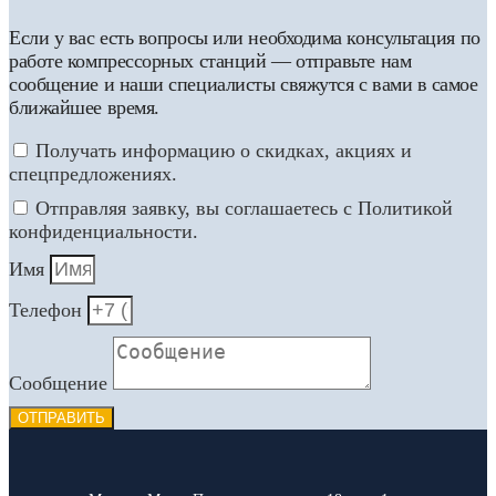
Если у вас есть вопросы или необходима консультация по
работе компрессорных станций — отправьте нам
сообщение и наши специалисты свяжутся с вами в самое
ближайшее время.
Получать информацию о скидках, акциях и
спецпредложениях.
Отправляя заявку, вы соглашаетесь с Политикой
конфиденциальности.
Имя
Телефон
Сообщение
ОТПРАВИТЬ