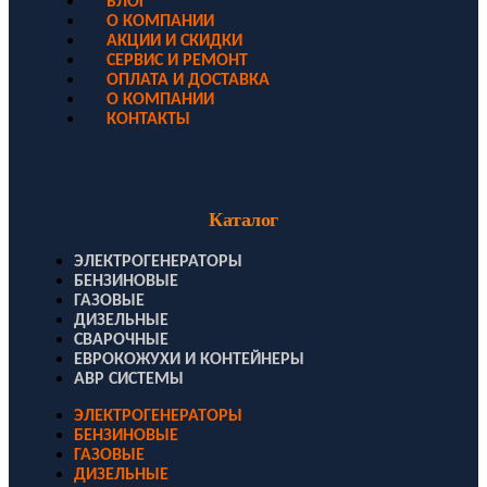
БЛОГ
О КОМПАНИИ
АКЦИИ И СКИДКИ
СЕРВИС И РЕМОНТ
ОПЛАТА И ДОСТАВКА
О КОМПАНИИ
КОНТАКТЫ
Каталог
ЭЛЕКТРОГЕНЕРАТОРЫ
БЕНЗИНОВЫЕ
ГАЗОВЫЕ
ДИЗЕЛЬНЫЕ
СВАРОЧНЫЕ
ЕВРОКОЖУХИ И КОНТЕЙНЕРЫ
АВР СИСТЕМЫ
ЭЛЕКТРОГЕНЕРАТОРЫ
БЕНЗИНОВЫЕ
ГАЗОВЫЕ
ДИЗЕЛЬНЫЕ