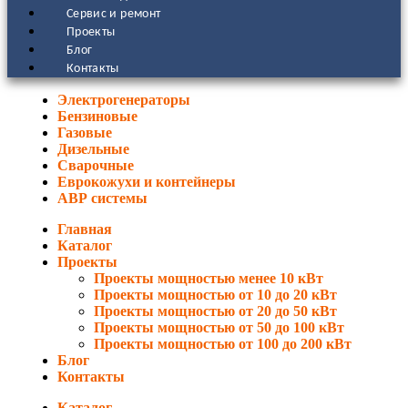
Сервис и ремонт
Проекты
Блог
Контакты
Электрогенераторы
Бензиновые
Газовые
Дизельные
Сварочные
Еврокожухи и контейнеры
АВР системы
Главная
Каталог
Проекты
Проекты мощностью менее 10 кВт
Проекты мощностью от 10 до 20 кВт
Проекты мощностью от 20 до 50 кВт
Проекты мощностью от 50 до 100 кВт
Проекты мощностью от 100 до 200 кВт
Блог
Контакты
Каталог