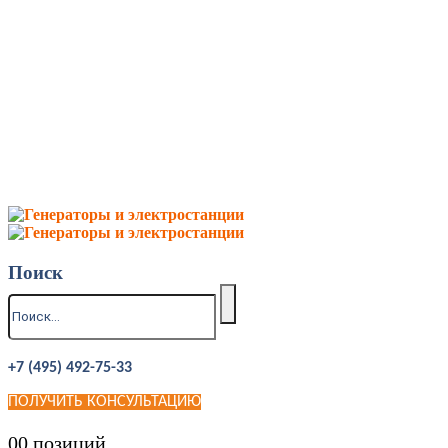
Поиск
+7 (495) 492-75-33
ПОЛУЧИТЬ КОНСУЛЬТАЦИЮ
0
0 позиций