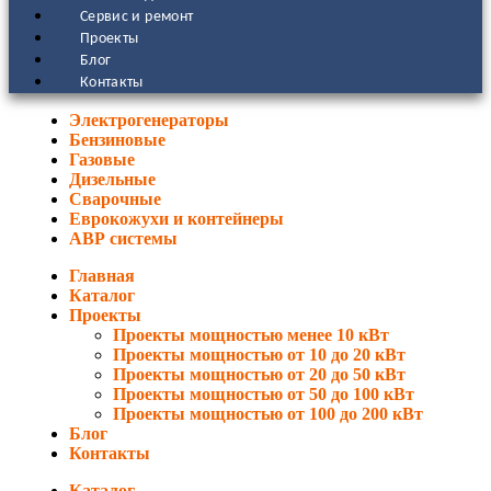
Сервис и ремонт
Проекты
Блог
Контакты
Электрогенераторы
Бензиновые
Газовые
Дизельные
Сварочные
Еврокожухи и контейнеры
АВР системы
Главная
Каталог
Проекты
Проекты мощностью менее 10 кВт
Проекты мощностью от 10 до 20 кВт
Проекты мощностью от 20 до 50 кВт
Проекты мощностью от 50 до 100 кВт
Проекты мощностью от 100 до 200 кВт
Блог
Контакты
Каталог