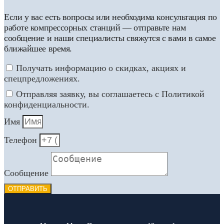
Если у вас есть вопросы или необходима консультация по
работе компрессорных станций — отправьте нам
сообщение и наши специалисты свяжутся с вами в самое
ближайшее время.
Получать информацию о скидках, акциях и
спецпредложениях.
Отправляя заявку, вы соглашаетесь с Политикой
конфиденциальности.
Имя
Телефон
Сообщение
ОТПРАВИТЬ