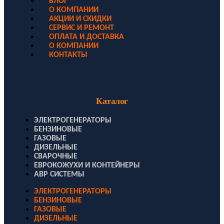
БЛОГ
О КОМПАНИИ
АКЦИИ И СКИДКИ
СЕРВИС И РЕМОНТ
ОПЛАТА И ДОСТАВКА
О КОМПАНИИ
КОНТАКТЫ
Каталог
ЭЛЕКТРОГЕНЕРАТОРЫ
БЕНЗИНОВЫЕ
ГАЗОВЫЕ
ДИЗЕЛЬНЫЕ
СВАРОЧНЫЕ
ЕВРОКОЖУХИ И КОНТЕЙНЕРЫ
АВР СИСТЕМЫ
ЭЛЕКТРОГЕНЕРАТОРЫ
БЕНЗИНОВЫЕ
ГАЗОВЫЕ
ДИЗЕЛЬНЫЕ