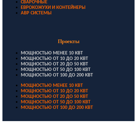
СВАРОЧНЫЕ
ЕВРОКОЖУХИ И КОНТЕЙНЕРЫ
АВР СИСТЕМЫ
Проекты
МОЩНОСТЬЮ МЕНЕЕ 10 КВТ
МОЩНОСТЬЮ ОТ 10 ДО 20 КВТ
МОЩНОСТЬЮ ОТ 20 ДО 50 КВТ
МОЩНОСТЬЮ ОТ 50 ДО 100 КВТ
МОЩНОСТЬЮ ОТ 100 ДО 200 КВТ
МОЩНОСТЬЮ МЕНЕЕ 10 КВТ
МОЩНОСТЬЮ ОТ 10 ДО 20 КВТ
МОЩНОСТЬЮ ОТ 20 ДО 50 КВТ
МОЩНОСТЬЮ ОТ 50 ДО 100 КВТ
МОЩНОСТЬЮ ОТ 100 ДО 200 КВТ
ООО "Электродизель" © 1996 - 2022. All Rights Reserved