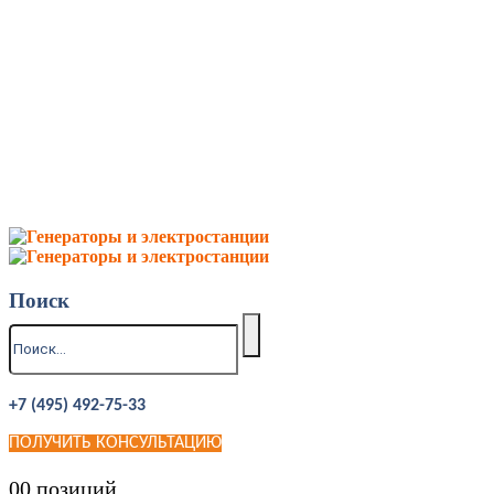
Поиск
+7 (495) 492-75-33
ПОЛУЧИТЬ КОНСУЛЬТАЦИЮ
0
0 позиций