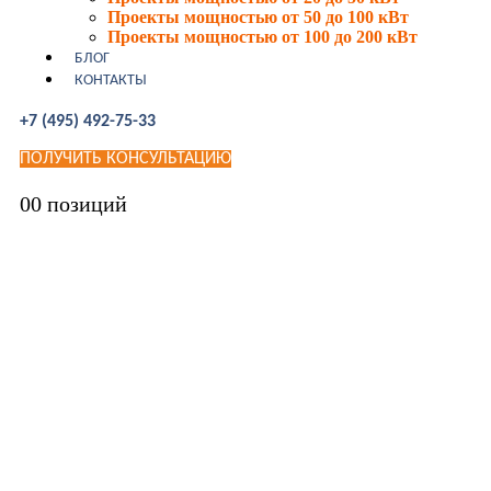
Проекты мощностью от 50 до 100 кВт
Проекты мощностью от 100 до 200 кВт
БЛОГ
КОНТАКТЫ
+7 (495) 492-75-33
ПОЛУЧИТЬ КОНСУЛЬТАЦИЮ
0
0 позиций