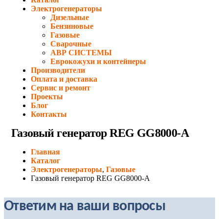
Электрогенераторы
Дизельные
Бензиновые
Газовые
Сварочные
АВР СИСТЕМЫ
Еврокожухи и контейнеры
Производители
Оплата и доставка
Сервис и ремонт
Проекты
Блог
Контакты
Газовый генератор REG GG8000-А
Главная
Каталог
Электрогенераторы
,
Газовые
Газовый генератор REG GG8000-А
Ответим на ваши вопросы