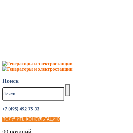
Поиск
+7 (495) 492-75-33
ПОЛУЧИТЬ КОНСУЛЬТАЦИЮ
0
0 позиций