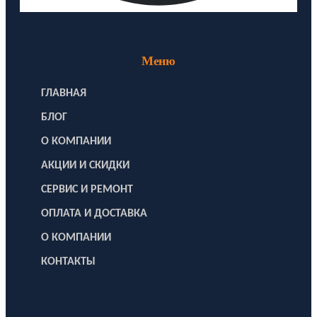
Меню
ГЛАВНАЯ
БЛОГ
О КОМПАНИИ
АКЦИИ И СКИДКИ
СЕРВИС И РЕМОНТ
ОПЛАТА И ДОСТАВКА
О КОМПАНИИ
КОНТАКТЫ