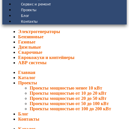
Сервис и ремонт
Проекты
Блог
Контакты
Электрогенераторы
Бензиновые
Газовые
Дизельные
Сварочные
Еврокожухи и контейнеры
АВР системы
Главная
Каталог
Проекты
Проекты мощностью менее 10 кВт
Проекты мощностью от 10 до 20 кВт
Проекты мощностью от 20 до 50 кВт
Проекты мощностью от 50 до 100 кВт
Проекты мощностью от 100 до 200 кВт
Блог
Контакты
Каталог