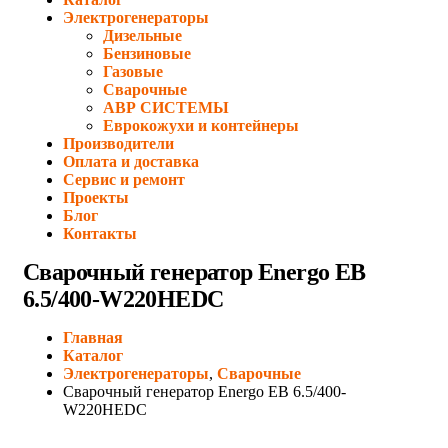
Электрогенераторы
Дизельные
Бензиновые
Газовые
Сварочные
АВР СИСТЕМЫ
Еврокожухи и контейнеры
Производители
Оплата и доставка
Сервис и ремонт
Проекты
Блог
Контакты
Сварочный генератор Energo EB
6.5/400-W220HEDC
Главная
Каталог
Электрогенераторы
,
Сварочные
Сварочный генератор Energo EB 6.5/400-
W220HEDC