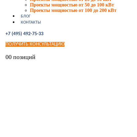
Проекты мощностью от 50 до 100 кВт
Проекты мощностью от 100 до 200 кВт
БЛОГ
КОНТАКТЫ
+7 (495) 492-75-33
ПОЛУЧИТЬ КОНСУЛЬТАЦИЮ
0
0 позиций