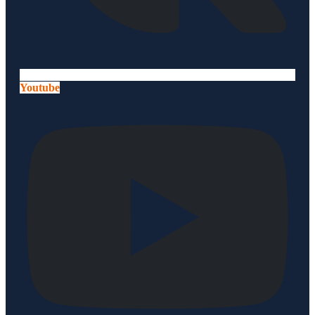
Youtube