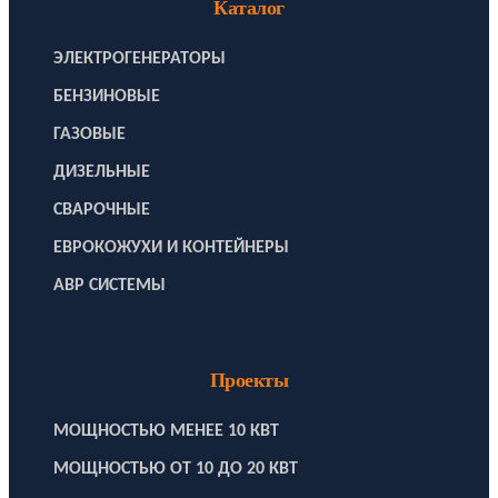
Каталог
ЭЛЕКТРОГЕНЕРАТОРЫ
БЕНЗИНОВЫЕ
ГАЗОВЫЕ
ДИЗЕЛЬНЫЕ
СВАРОЧНЫЕ
ЕВРОКОЖУХИ И КОНТЕЙНЕРЫ
АВР СИСТЕМЫ
Проекты
МОЩНОСТЬЮ МЕНЕЕ 10 КВТ
МОЩНОСТЬЮ ОТ 10 ДО 20 КВТ