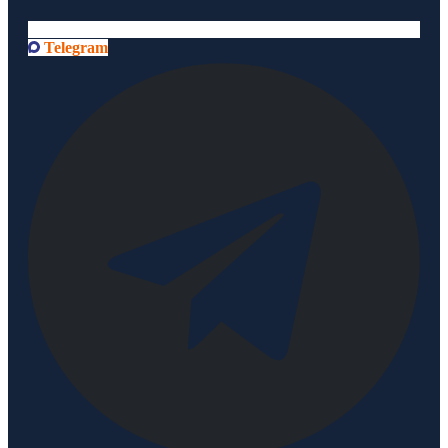
Telegram