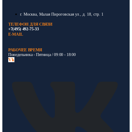
г. Москва, Малая Пироговская ул., д. 18, стр. 1
ТЕЛЕФОН ДЛЯ СВЯЗИ
+7(495) 492-75-33
E-MAIL
РАБОЧЕЕ ВРЕМЯ
Понедельника - Пятница / 09:00 - 18:00
Vk