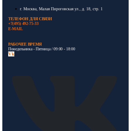
г. Москва, Малая Пироговская ул., д. 18, стр. 1
ТЕЛЕФОН ДЛЯ СВЯЗИ
+7(495) 492-75-33
E-MAIL
РАБОЧЕЕ ВРЕМЯ
Понедельника - Пятница / 09:00 - 18:00
Vk