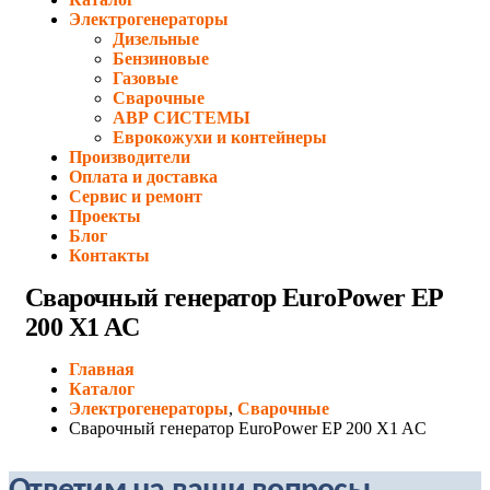
Электрогенераторы
Дизельные
Бензиновые
Газовые
Сварочные
АВР СИСТЕМЫ
Еврокожухи и контейнеры
Производители
Оплата и доставка
Сервис и ремонт
Проекты
Блог
Контакты
Сварочный генератор EuroPower EP
200 X1 AC
Главная
Каталог
Электрогенераторы
,
Сварочные
Сварочный генератор EuroPower EP 200 X1 AC