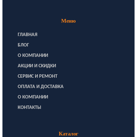
Меню
ГЛАВНАЯ
БЛОГ
О КОМПАНИИ
АКЦИИ И СКИДКИ
СЕРВИС И РЕМОНТ
ОПЛАТА И ДОСТАВКА
О КОМПАНИИ
КОНТАКТЫ
Каталог