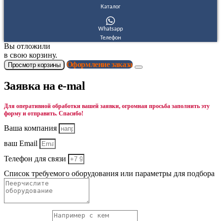
Каталог
Whatsapp
Телефон
Вы отложили
в свою корзину.
Оформление заказа
Просмотр корзины
Заявка на e-mal
Для оперативной обработки вашей заявки, огромная просьба заполнить эту
форму и отправить. Спасибо!
Ваша компания
ваш Email
Телефон для связи
Список требуемого оборудования или параметры для подбора