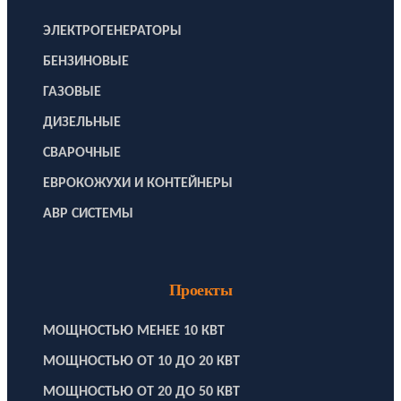
ЭЛЕКТРОГЕНЕРАТОРЫ
БЕНЗИНОВЫЕ
ГАЗОВЫЕ
ДИЗЕЛЬНЫЕ
СВАРОЧНЫЕ
ЕВРОКОЖУХИ И КОНТЕЙНЕРЫ
АВР СИСТЕМЫ
Проекты
МОЩНОСТЬЮ МЕНЕЕ 10 КВТ
МОЩНОСТЬЮ ОТ 10 ДО 20 КВТ
МОЩНОСТЬЮ ОТ 20 ДО 50 КВТ