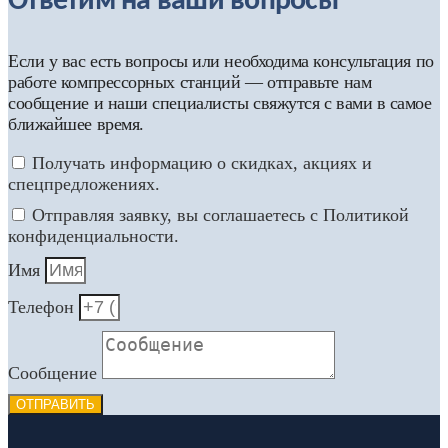
Ответим на ваши вопросы
Если у вас есть вопросы или необходима консультация по
работе компрессорных станций — отправьте нам
сообщение и наши специалисты свяжутся с вами в самое
ближайшее время.
Получать информацию о скидках, акциях и
спецпредложениях.
Отправляя заявку, вы соглашаетесь с Политикой
конфиденциальности.
Имя
Телефон
Сообщение
ОТПРАВИТЬ