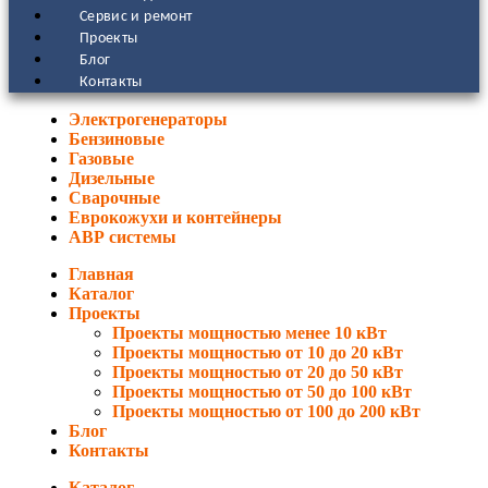
Сервис и ремонт
Проекты
Блог
Контакты
Электрогенераторы
Бензиновые
Газовые
Дизельные
Сварочные
Еврокожухи и контейнеры
АВР системы
Главная
Каталог
Проекты
Проекты мощностью менее 10 кВт
Проекты мощностью от 10 до 20 кВт
Проекты мощностью от 20 до 50 кВт
Проекты мощностью от 50 до 100 кВт
Проекты мощностью от 100 до 200 кВт
Блог
Контакты
Каталог