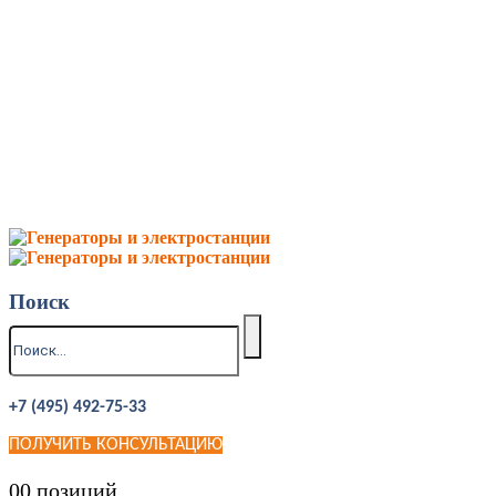
Поиск
+7 (495) 492-75-33
ПОЛУЧИТЬ КОНСУЛЬТАЦИЮ
0
0 позиций