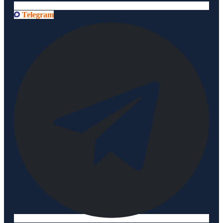
Telegram