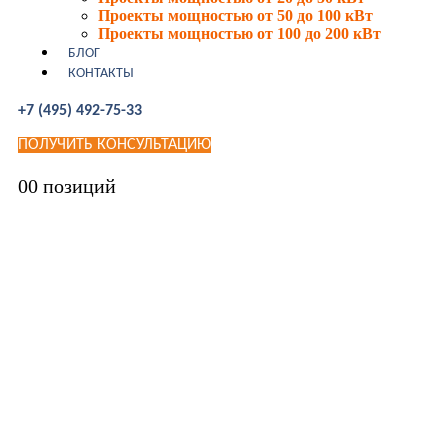
Проекты мощностью от 50 до 100 кВт
Проекты мощностью от 100 до 200 кВт
БЛОГ
КОНТАКТЫ
+7 (495) 492-75-33
ПОЛУЧИТЬ КОНСУЛЬТАЦИЮ
0
0 позиций