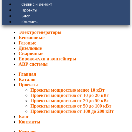
Сервис и ремонт
Проекты
Блог
Контакты
Электрогенераторы
Бензиновые
Газовые
Дизельные
Сварочные
Еврокожухи и контейнеры
АВР системы
Главная
Каталог
Проекты
Проекты мощностью менее 10 кВт
Проекты мощностью от 10 до 20 кВт
Проекты мощностью от 20 до 50 кВт
Проекты мощностью от 50 до 100 кВт
Проекты мощностью от 100 до 200 кВт
Блог
Контакты
Каталог