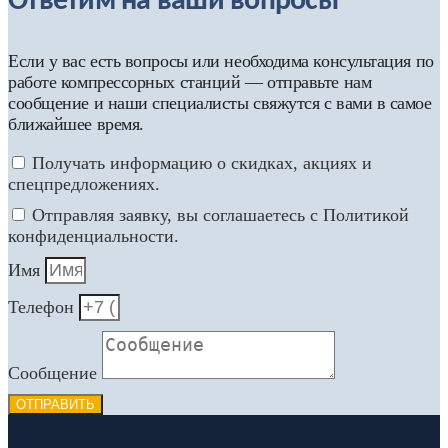
Ответим на ваши вопросы
Если у вас есть вопросы или необходима консультация по
работе компрессорных станций — отправьте нам
сообщение и наши специалисты свяжутся с вами в самое
ближайшее время.
Получать информацию о скидках, акциях и
спецпредложениях.
Отправляя заявку, вы соглашаетесь с Политикой
конфиденциальности.
Имя
Телефон
Сообщение
ОТПРАВИТЬ