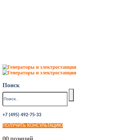
Поиск
+7 (495) 492-75-33
ПОЛУЧИТЬ КОНСУЛЬТАЦИЮ
0
0 позиций