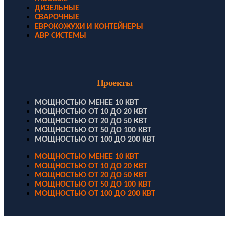
ДИЗЕЛЬНЫЕ
СВАРОЧНЫЕ
ЕВРОКОЖУХИ И КОНТЕЙНЕРЫ
АВР СИСТЕМЫ
Проекты
МОЩНОСТЬЮ МЕНЕЕ 10 КВТ
МОЩНОСТЬЮ ОТ 10 ДО 20 КВТ
МОЩНОСТЬЮ ОТ 20 ДО 50 КВТ
МОЩНОСТЬЮ ОТ 50 ДО 100 КВТ
МОЩНОСТЬЮ ОТ 100 ДО 200 КВТ
МОЩНОСТЬЮ МЕНЕЕ 10 КВТ
МОЩНОСТЬЮ ОТ 10 ДО 20 КВТ
МОЩНОСТЬЮ ОТ 20 ДО 50 КВТ
МОЩНОСТЬЮ ОТ 50 ДО 100 КВТ
МОЩНОСТЬЮ ОТ 100 ДО 200 КВТ