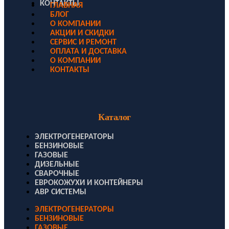
КОНТАКТЫ
ГЛАВНАЯ
БЛОГ
О КОМПАНИИ
АКЦИИ И СКИДКИ
СЕРВИС И РЕМОНТ
ОПЛАТА И ДОСТАВКА
О КОМПАНИИ
КОНТАКТЫ
Каталог
ЭЛЕКТРОГЕНЕРАТОРЫ
БЕНЗИНОВЫЕ
ГАЗОВЫЕ
ДИЗЕЛЬНЫЕ
СВАРОЧНЫЕ
ЕВРОКОЖУХИ И КОНТЕЙНЕРЫ
АВР СИСТЕМЫ
ЭЛЕКТРОГЕНЕРАТОРЫ
БЕНЗИНОВЫЕ
ГАЗОВЫЕ