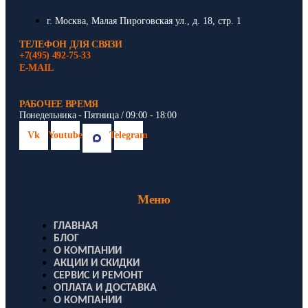
г. Москва, Малая Пироговская ул., д. 18, стр. 1
ТЕЛЕФОН ДЛЯ СВЯЗИ
+7(495) 492-75-33
E-MAIL
РАБОЧЕЕ ВРЕМЯ
Понедельника - Пятница / 09:00 - 18:00
Vk
Youtube
Telegram
Меню
ГЛАВНАЯ
БЛОГ
О КОМПАНИИ
АКЦИИ И СКИДКИ
СЕРВИС И РЕМОНТ
ОПЛАТА И ДОСТАВКА
О КОМПАНИИ