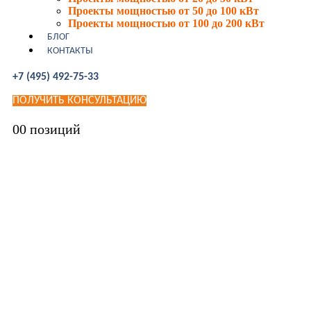
Проекты мощностью от 50 до 100 кВт
Проекты мощностью от 100 до 200 кВт
БЛОГ
КОНТАКТЫ
+7 (495) 492-75-33
ПОЛУЧИТЬ КОНСУЛЬТАЦИЮ
0
0 позиций