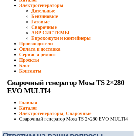
Электрогенераторы
Дизельные
Бензиновые
Газовые
Сварочные
АВР СИСТЕМЫ
Еврокожухи и контейнеры
Производители
Оплата и доставка
Сервис и ремонт
Проекты
Блог
Контакты
Сварочный генератор Mosa TS 2×280
EVO MULTI4
Главная
Каталог
Электрогенераторы
,
Сварочные
Сварочный генератор Mosa TS 2×280 EVO MULTI4