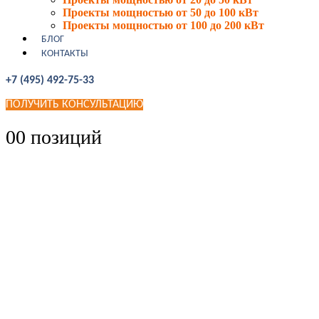
Проекты мощностью от 50 до 100 кВт
Проекты мощностью от 100 до 200 кВт
БЛОГ
КОНТАКТЫ
+7 (495) 492-75-33
ПОЛУЧИТЬ КОНСУЛЬТАЦИЮ
0
0 позиций