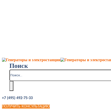
Поиск
+7 (495) 492-75-33
ПОЛУЧИТЬ КОНСУЛЬТАЦИЮ