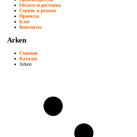
Оплата и доставка
Сервис и ремонт
Проекты
Блог
Контакты
Arken
Главная
Каталог
Arken