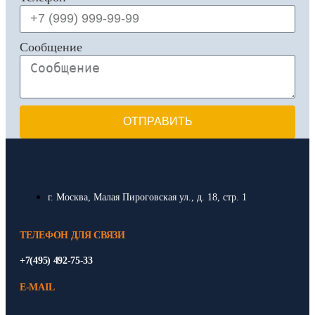
Сообщение
ОТПРАВИТЬ
г. Москва, Малая Пироговская ул., д. 18, стр. 1
ТЕЛЕФОН ДЛЯ СВЯЗИ
+7(495) 492-75-33
E-MAIL