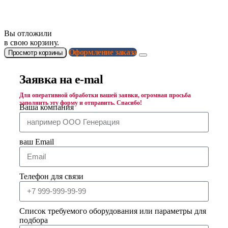
Согласие на получение рекламных и информационных
материалов
Вы отложили
в свою корзину.
Оформление заказа
Просмотр корзины
Заявка на e-mal
Для оперативной обработки вашей заявки, огромная просьба
заполнить эту форму и отправить. Спасибо!
Ваша компания
ваш Email
Телефон для связи
Список требуемого оборудования или параметры для
подбора