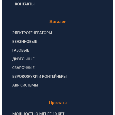
КОНТАКТЫ
Каталог
ЭЛЕКТРОГЕНЕРАТОРЫ
БЕНЗИНОВЫЕ
ГАЗОВЫЕ
ДИЗЕЛЬНЫЕ
СВАРОЧНЫЕ
ЕВРОКОЖУХИ И КОНТЕЙНЕРЫ
АВР СИСТЕМЫ
Проекты
МОЩНОСТЬЮ МЕНЕЕ 10 КВТ