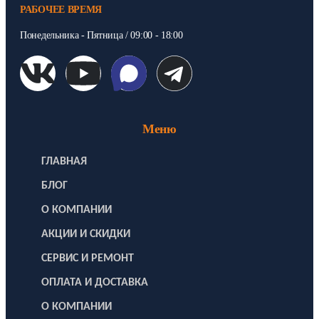
РАБОЧЕЕ ВРЕМЯ
Понедельника - Пятница / 09:00 - 18:00
Меню
ГЛАВНАЯ
БЛОГ
О КОМПАНИИ
АКЦИИ И СКИДКИ
СЕРВИС И РЕМОНТ
ОПЛАТА И ДОСТАВКА
О КОМПАНИИ