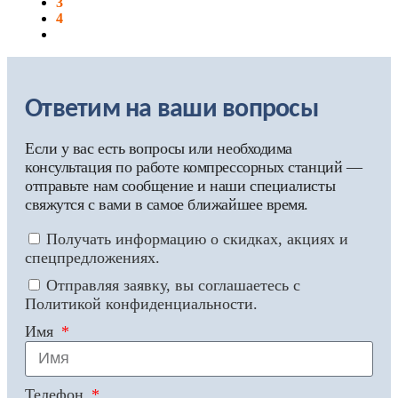
3
4
Ответим на ваши вопросы
Если у вас есть вопросы или необходима
консультация по работе компрессорных станций —
отправьте нам сообщение и наши специалисты
свяжутся с вами в самое ближайшее время.
Получать информацию о скидках, акциях и
спецпредложениях.
Отправляя заявку, вы соглашаетесь с
Политикой конфиденциальности.
Имя
Телефон