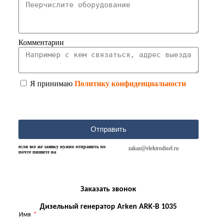
Комментарии
Я принимаю
Политику конфиденциальности
Отправить
если все же заявку нужно отправить по
zakaz@elektrodisel.ru
почте пишите на
Заказать звонок
Дизельный генератор Arken ARK-B 1035
Имя