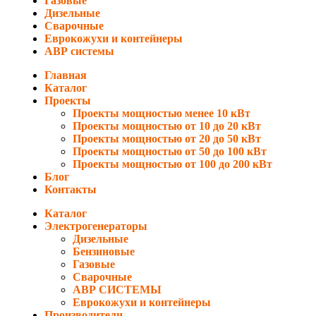
Газовые
Дизельные
Сварочные
Еврокожухи и контейнеры
АВР системы
Главная
Каталог
Проекты
Проекты мощностью менее 10 кВт
Проекты мощностью от 10 до 20 кВт
Проекты мощностью от 20 до 50 кВт
Проекты мощностью от 50 до 100 кВт
Проекты мощностью от 100 до 200 кВт
Блог
Контакты
Каталог
Электрогенераторы
Дизельные
Бензиновые
Газовые
Сварочные
АВР СИСТЕМЫ
Еврокожухи и контейнеры
Производители