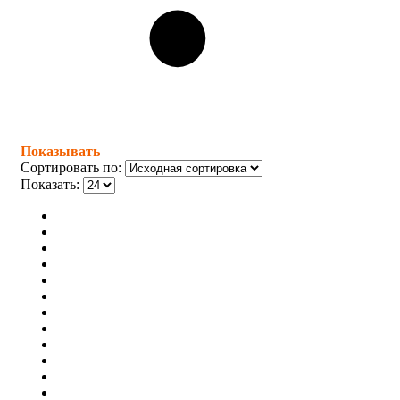
Показывать
Сортировать по:
Показать: