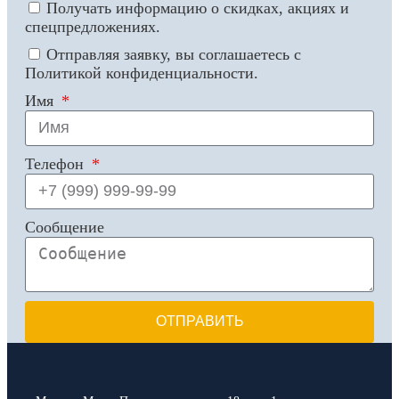
Получать информацию о скидках, акциях и
спецпредложениях.
Отправляя заявку, вы соглашаетесь с
Политикой конфиденциальности.
Имя
Телефон
Сообщение
ОТПРАВИТЬ