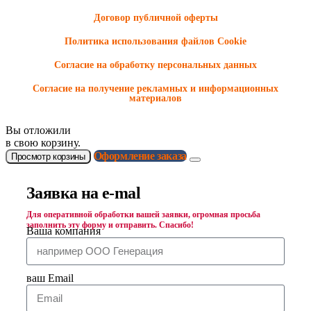
Договор публичной оферты
Политика использования файлов Cookie
Согласие на обработку персональных данных
Согласие на получение рекламных и информационных
материалов
Вы отложили
в свою корзину.
Оформление заказа
Просмотр корзины
Заявка на e-mal
Для оперативной обработки вашей заявки, огромная просьба
заполнить эту форму и отправить. Спасибо!
Ваша компания
ваш Email