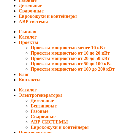
Газовые
Дизельные
Сварочные
Еврокожухи и контейнеры
АВР системы
Главная
Каталог
Проекты
Проекты мощностью менее 10 кВт
Проекты мощностью от 10 до 20 кВт
Проекты мощностью от 20 до 50 кВт
Проекты мощностью от 50 до 100 кВт
Проекты мощностью от 100 до 200 кВт
Блог
Контакты
Каталог
Электрогенераторы
Дизельные
Бензиновые
Газовые
Сварочные
АВР СИСТЕМЫ
Еврокожухи и контейнеры
Производители