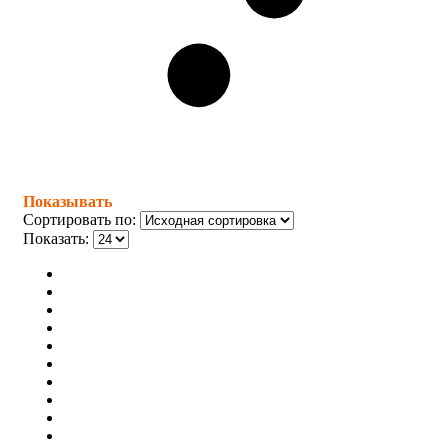
Показывать
Сортировать по:
Показать: