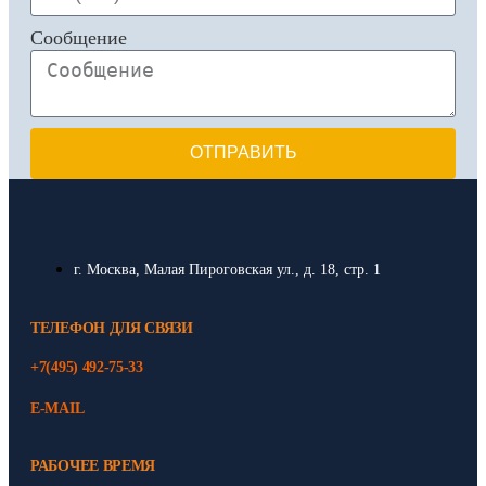
Сообщение
ОТПРАВИТЬ
г. Москва, Малая Пироговская ул., д. 18, стр. 1
ТЕЛЕФОН ДЛЯ СВЯЗИ
+7(495) 492-75-33
E-MAIL
РАБОЧЕЕ ВРЕМЯ