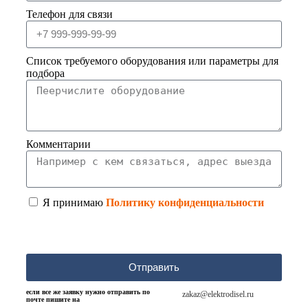
Телефон для связи
Список требуемого оборудования или параметры для
подбора
Комментарии
Я принимаю
Политику конфиденциальности
Отправить
если все же заявку нужно отправить по
zakaz@elektrodisel.ru
почте пишите на