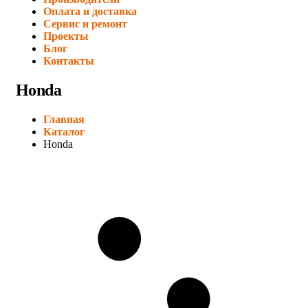
Оплата и доставка
Сервис и ремонт
Проекты
Блог
Контакты
Honda
Главная
Каталог
Honda