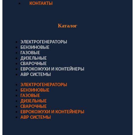
КОНТАКТЫ
Каталог
ЭЛЕКТРОГЕНЕРАТОРЫ
БЕНЗИНОВЫЕ
ГАЗОВЫЕ
ДИЗЕЛЬНЫЕ
СВАРОЧНЫЕ
ЕВРОКОЖУХИ И КОНТЕЙНЕРЫ
АВР СИСТЕМЫ
ЭЛЕКТРОГЕНЕРАТОРЫ
БЕНЗИНОВЫЕ
ГАЗОВЫЕ
ДИЗЕЛЬНЫЕ
СВАРОЧНЫЕ
ЕВРОКОЖУХИ И КОНТЕЙНЕРЫ
АВР СИСТЕМЫ