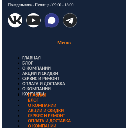
Понедельника - Пятница / 09:00 - 18:00
Меню
ГЛАВНАЯ
БЛОГ
О КОМПАНИИ
АКЦИИ И СКИДКИ
СЕРВИС И РЕМОНТ
ОПЛАТА И ДОСТАВКА
О КОМПАНИИ
КОНТАКТЫ
ГЛАВНАЯ
БЛОГ
О КОМПАНИИ
АКЦИИ И СКИДКИ
СЕРВИС И РЕМОНТ
ОПЛАТА И ДОСТАВКА
О КОМПАНИИ