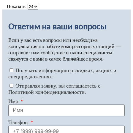
Показать:
Ответим на ваши вопросы
Если у вас есть вопросы или необходима
консультация по работе компрессорных станций —
отправьте нам сообщение и наши специалисты
свяжутся с вами в самое ближайшее время.
Получать информацию о скидках, акциях и
спецпредложениях.
Отправляя заявку, вы соглашаетесь с
Политикой конфиденциальности.
Имя
Телефон