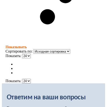
Показывать
Сортировать по:
Показать:
Показать:
Ответим на ваши вопросы