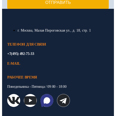
ОТПРАВИТЬ
г. Москва, Малая Пироговская ул., д. 18, стр. 1
ТЕЛЕФОН ДЛЯ СВЯЗИ
+7(495) 492-75-33
E-MAIL
РАБОЧЕЕ ВРЕМЯ
Понедельника - Пятница / 09:00 - 18:00