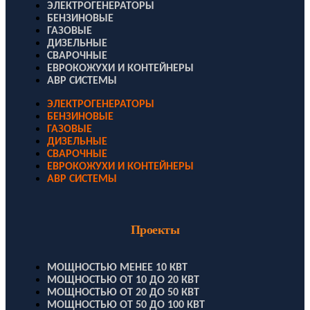
ЭЛЕКТРОГЕНЕРАТОРЫ
БЕНЗИНОВЫЕ
ГАЗОВЫЕ
ДИЗЕЛЬНЫЕ
СВАРОЧНЫЕ
ЕВРОКОЖУХИ И КОНТЕЙНЕРЫ
АВР СИСТЕМЫ
ЭЛЕКТРОГЕНЕРАТОРЫ
БЕНЗИНОВЫЕ
ГАЗОВЫЕ
ДИЗЕЛЬНЫЕ
СВАРОЧНЫЕ
ЕВРОКОЖУХИ И КОНТЕЙНЕРЫ
АВР СИСТЕМЫ
Проекты
МОЩНОСТЬЮ МЕНЕЕ 10 КВТ
МОЩНОСТЬЮ ОТ 10 ДО 20 КВТ
МОЩНОСТЬЮ ОТ 20 ДО 50 КВТ
МОЩНОСТЬЮ ОТ 50 ДО 100 КВТ