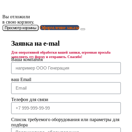
материалов
Вы отложили
в свою корзину.
Оформление заказа
Просмотр корзины
Заявка на e-mal
Для оперативной обработки вашей заявки, огромная просьба
заполнить эту форму и отправить. Спасибо!
Ваша компания
ваш Email
Телефон для связи
Список требуемого оборудования или параметры для
подбора