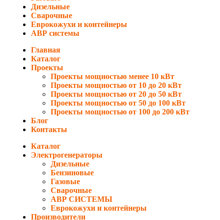
Дизельные
Сварочные
Еврокожухи и контейнеры
АВР системы
Главная
Каталог
Проекты
Проекты мощностью менее 10 кВт
Проекты мощностью от 10 до 20 кВт
Проекты мощностью от 20 до 50 кВт
Проекты мощностью от 50 до 100 кВт
Проекты мощностью от 100 до 200 кВт
Блог
Контакты
Каталог
Электрогенераторы
Дизельные
Бензиновые
Газовые
Сварочные
АВР СИСТЕМЫ
Еврокожухи и контейнеры
Производители