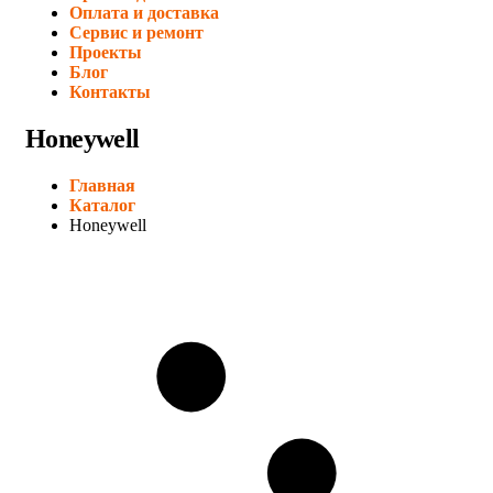
Оплата и доставка
Сервис и ремонт
Проекты
Блог
Контакты
Honeywell
Главная
Каталог
Honeywell