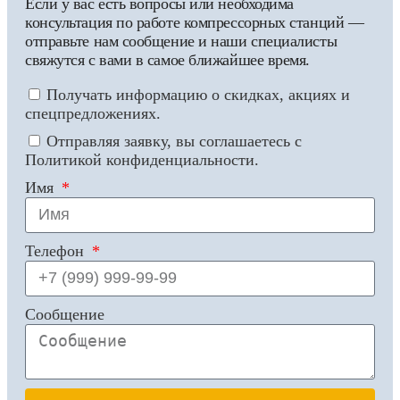
Если у вас есть вопросы или необходима
консультация по работе компрессорных станций —
отправьте нам сообщение и наши специалисты
свяжутся с вами в самое ближайшее время.
Получать информацию о скидках, акциях и
спецпредложениях.
Отправляя заявку, вы соглашаетесь с
Политикой конфиденциальности.
Имя
Телефон
Сообщение