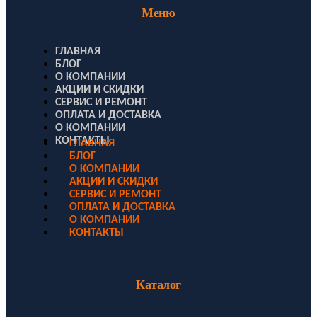
Меню
ГЛАВНАЯ
БЛОГ
О КОМПАНИИ
АКЦИИ И СКИДКИ
СЕРВИС И РЕМОНТ
ОПЛАТА И ДОСТАВКА
О КОМПАНИИ
КОНТАКТЫ
ГЛАВНАЯ
БЛОГ
О КОМПАНИИ
АКЦИИ И СКИДКИ
СЕРВИС И РЕМОНТ
ОПЛАТА И ДОСТАВКА
О КОМПАНИИ
КОНТАКТЫ
Каталог