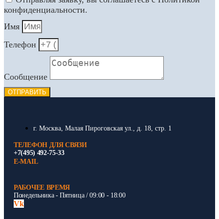
конфиденциальности.
Имя
Телефон
Сообщение
ОТПРАВИТЬ
г. Москва, Малая Пироговская ул., д. 18, стр. 1
ТЕЛЕФОН ДЛЯ СВЯЗИ
+7(495) 492-75-33
E-MAIL
РАБОЧЕЕ ВРЕМЯ
Понедельника - Пятница / 09:00 - 18:00
Vk