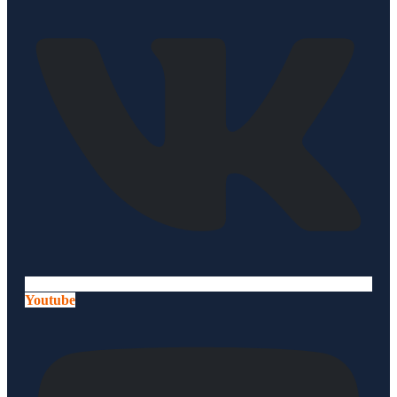
Youtube