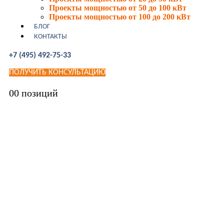
Проекты мощностью от 50 до 100 кВт
Проекты мощностью от 100 до 200 кВт
БЛОГ
КОНТАКТЫ
+7 (495) 492-75-33
ПОЛУЧИТЬ КОНСУЛЬТАЦИЮ
0
0 позиций