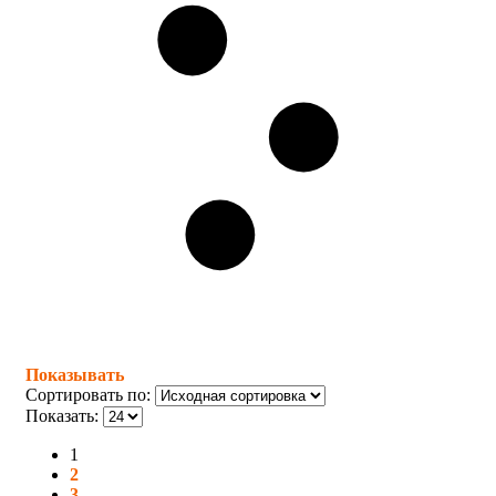
Показывать
Сортировать по:
Показать:
1
2
3