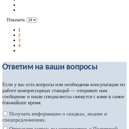
Показать:
1
2
3
4
Ответим на ваши вопросы
Если у вас есть вопросы или необходима консультация по
работе компрессорных станций — отправьте нам
сообщение и наши специалисты свяжутся с вами в самое
ближайшее время.
Получать информацию о скидках, акциях и
спецпредложениях.
Отправляя заявку, вы соглашаетесь с Политикой