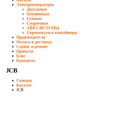
Электрогенераторы
Дизельные
Бензиновые
Газовые
Сварочные
АВР СИСТЕМЫ
Еврокожухи и контейнеры
Производители
Оплата и доставка
Сервис и ремонт
Проекты
Блог
Контакты
JCB
Главная
Каталог
JCB