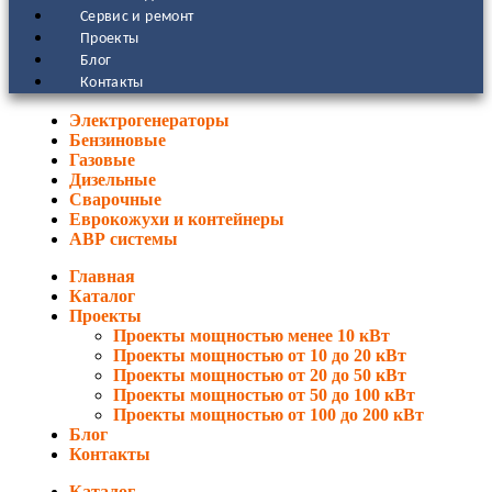
Сервис и ремонт
Проекты
Блог
Контакты
Электрогенераторы
Бензиновые
Газовые
Дизельные
Сварочные
Еврокожухи и контейнеры
АВР системы
Главная
Каталог
Проекты
Проекты мощностью менее 10 кВт
Проекты мощностью от 10 до 20 кВт
Проекты мощностью от 20 до 50 кВт
Проекты мощностью от 50 до 100 кВт
Проекты мощностью от 100 до 200 кВт
Блог
Контакты
Каталог