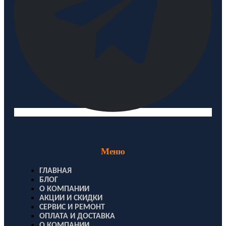
Меню
ГЛАВНАЯ
БЛОГ
О КОМПАНИИ
АКЦИИ И СКИДКИ
СЕРВИС И РЕМОНТ
ОПЛАТА И ДОСТАВКА
О КОМПАНИИ