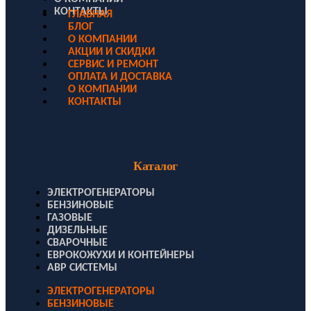
КОНТАКТЫ
ГЛАВНАЯ
БЛОГ
О КОМПАНИИ
АКЦИИ И СКИДКИ
СЕРВИС И РЕМОНТ
ОПЛАТА И ДОСТАВКА
О КОМПАНИИ
КОНТАКТЫ
Каталог
ЭЛЕКТРОГЕНЕРАТОРЫ
БЕНЗИНОВЫЕ
ГАЗОВЫЕ
ДИЗЕЛЬНЫЕ
СВАРОЧНЫЕ
ЕВРОКОЖУХИ И КОНТЕЙНЕРЫ
АВР СИСТЕМЫ
ЭЛЕКТРОГЕНЕРАТОРЫ
БЕНЗИНОВЫЕ