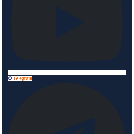
Telegram