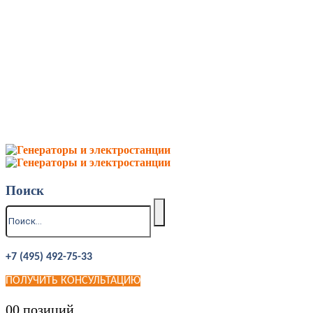
Поиск
+7 (495) 492-75-33
ПОЛУЧИТЬ КОНСУЛЬТАЦИЮ
0
0 позиций