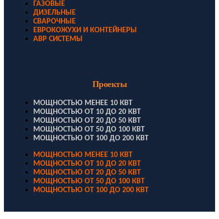
ГАЗОВЫЕ
ДИЗЕЛЬНЫЕ
СВАРОЧНЫЕ
ЕВРОКОЖУХИ И КОНТЕЙНЕРЫ
АВР СИСТЕМЫ
Проекты
МОЩНОСТЬЮ МЕНЕЕ 10 КВТ
МОЩНОСТЬЮ ОТ 10 ДО 20 КВТ
МОЩНОСТЬЮ ОТ 20 ДО 50 КВТ
МОЩНОСТЬЮ ОТ 50 ДО 100 КВТ
МОЩНОСТЬЮ ОТ 100 ДО 200 КВТ
МОЩНОСТЬЮ МЕНЕЕ 10 КВТ
МОЩНОСТЬЮ ОТ 10 ДО 20 КВТ
МОЩНОСТЬЮ ОТ 20 ДО 50 КВТ
МОЩНОСТЬЮ ОТ 50 ДО 100 КВТ
МОЩНОСТЬЮ ОТ 100 ДО 200 КВТ