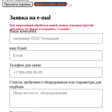
Оформление заказа
Просмотр корзины
Заявка на e-mal
Для оперативной обработки вашей заявки, огромная просьба
заполнить эту форму и отправить. Спасибо!
Ваша компания
ваш Email
Телефон для связи
Список требуемого оборудования или параметры для
подбора