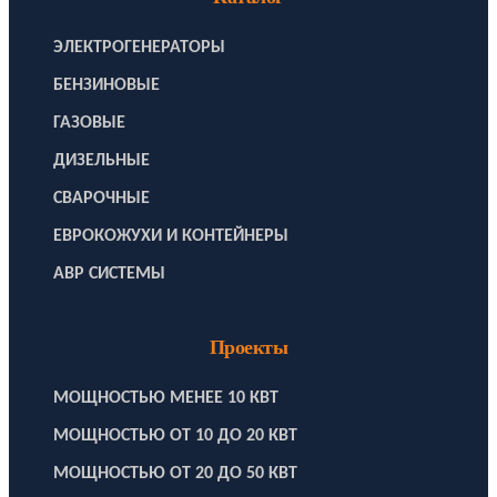
ЭЛЕКТРОГЕНЕРАТОРЫ
БЕНЗИНОВЫЕ
ГАЗОВЫЕ
ДИЗЕЛЬНЫЕ
СВАРОЧНЫЕ
ЕВРОКОЖУХИ И КОНТЕЙНЕРЫ
АВР СИСТЕМЫ
Проекты
МОЩНОСТЬЮ МЕНЕЕ 10 КВТ
МОЩНОСТЬЮ ОТ 10 ДО 20 КВТ
МОЩНОСТЬЮ ОТ 20 ДО 50 КВТ