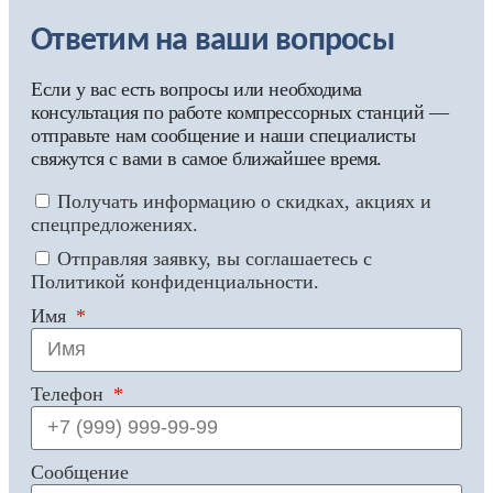
Ответим на ваши вопросы
Если у вас есть вопросы или необходима
консультация по работе компрессорных станций —
отправьте нам сообщение и наши специалисты
свяжутся с вами в самое ближайшее время.
Получать информацию о скидках, акциях и
спецпредложениях.
Отправляя заявку, вы соглашаетесь с
Политикой конфиденциальности.
Имя
Телефон
Сообщение