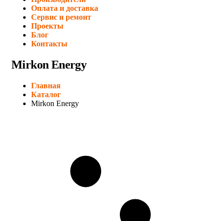
Оплата и доставка
Сервис и ремонт
Проекты
Блог
Контакты
Mirkon Energy
Главная
Каталог
Mirkon Energy