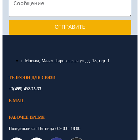
ОТПРАВИТЬ
г. Москва, Малая Пироговская ул., д. 18, стр. 1
ТЕЛЕФОН ДЛЯ СВЯЗИ
+7(495) 492-75-33
E-MAIL
РАБОЧЕЕ ВРЕМЯ
Понедельника - Пятница / 09:00 - 18:00