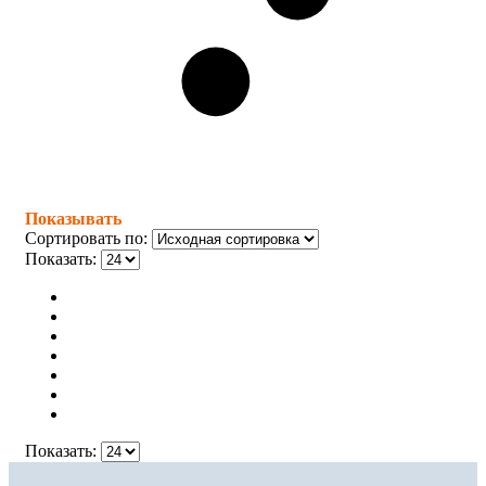
Показывать
Сортировать по:
Показать:
Показать: