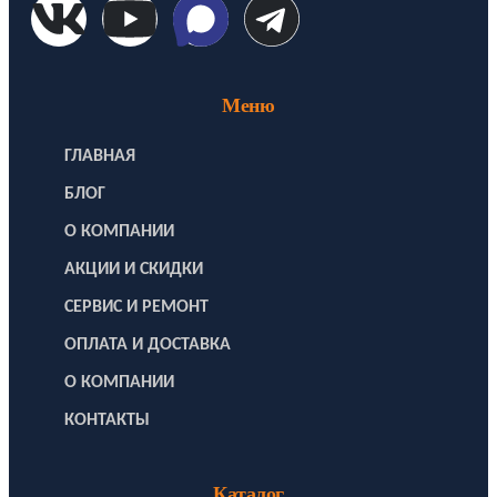
Меню
ГЛАВНАЯ
БЛОГ
О КОМПАНИИ
АКЦИИ И СКИДКИ
СЕРВИС И РЕМОНТ
ОПЛАТА И ДОСТАВКА
О КОМПАНИИ
КОНТАКТЫ
Каталог