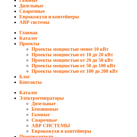
Газовые
Дизельные
Сварочные
Еврокожухи и контейнеры
АВР системы
Главная
Каталог
Проекты
Проекты мощностью менее 10 кВт
Проекты мощностью от 10 до 20 кВт
Проекты мощностью от 20 до 50 кВт
Проекты мощностью от 50 до 100 кВт
Проекты мощностью от 100 до 200 кВт
Блог
Контакты
Каталог
Электрогенераторы
Дизельные
Бензиновые
Газовые
Сварочные
АВР СИСТЕМЫ
Еврокожухи и контейнеры
Производители