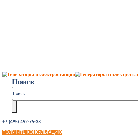
Поиск
+7 (495) 492-75-33
ПОЛУЧИТЬ КОНСУЛЬТАЦИЮ