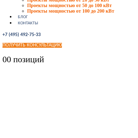
Проекты мощностью от 50 до 100 кВт
Проекты мощностью от 100 до 200 кВт
БЛОГ
КОНТАКТЫ
+7 (495) 492-75-33
ПОЛУЧИТЬ КОНСУЛЬТАЦИЮ
0
0 позиций