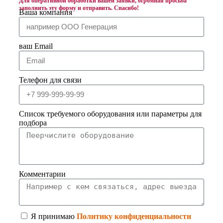
Для оперативной обработки вашей заявки, огромная просьба
заполнить эту форму и отправить. Спасибо!
Ваша компания
ваш Email
Телефон для связи
Список требуемого оборудования или параметры для
подбора
Комментарии
Я принимаю
Политику конфиденциальности