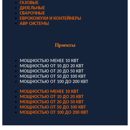
ГАЗОВЫЕ
ДИЗЕЛЬНЫЕ
СВАРОЧНЫЕ
ЕВРОКОЖУХИ И КОНТЕЙНЕРЫ
АВР СИСТЕМЫ
Проекты
МОЩНОСТЬЮ МЕНЕЕ 10 КВТ
МОЩНОСТЬЮ ОТ 10 ДО 20 КВТ
МОЩНОСТЬЮ ОТ 20 ДО 50 КВТ
МОЩНОСТЬЮ ОТ 50 ДО 100 КВТ
МОЩНОСТЬЮ ОТ 100 ДО 200 КВТ
МОЩНОСТЬЮ МЕНЕЕ 10 КВТ
МОЩНОСТЬЮ ОТ 10 ДО 20 КВТ
МОЩНОСТЬЮ ОТ 20 ДО 50 КВТ
МОЩНОСТЬЮ ОТ 50 ДО 100 КВТ
МОЩНОСТЬЮ ОТ 100 ДО 200 КВТ