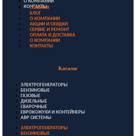
О КОМПАНИИ
КОНТАКТЫ
ГЛАВНАЯ
БЛОГ
О КОМПАНИИ
АКЦИИ И СКИДКИ
СЕРВИС И РЕМОНТ
ОПЛАТА И ДОСТАВКА
О КОМПАНИИ
КОНТАКТЫ
Каталог
ЭЛЕКТРОГЕНЕРАТОРЫ
БЕНЗИНОВЫЕ
ГАЗОВЫЕ
ДИЗЕЛЬНЫЕ
СВАРОЧНЫЕ
ЕВРОКОЖУХИ И КОНТЕЙНЕРЫ
АВР СИСТЕМЫ
ЭЛЕКТРОГЕНЕРАТОРЫ
БЕНЗИНОВЫЕ