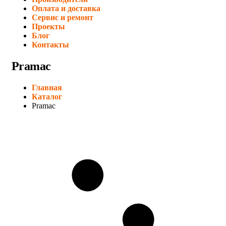
Оплата и доставка
Сервис и ремонт
Проекты
Блог
Контакты
Pramac
Главная
Каталог
Pramac