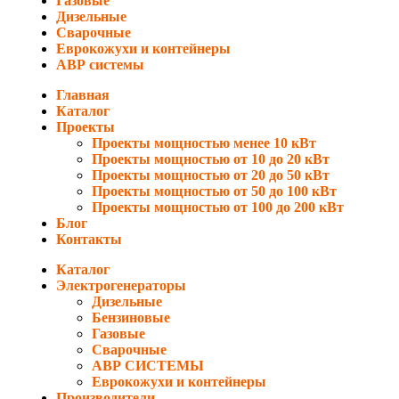
Газовые
Дизельные
Сварочные
Еврокожухи и контейнеры
АВР системы
Главная
Каталог
Проекты
Проекты мощностью менее 10 кВт
Проекты мощностью от 10 до 20 кВт
Проекты мощностью от 20 до 50 кВт
Проекты мощностью от 50 до 100 кВт
Проекты мощностью от 100 до 200 кВт
Блог
Контакты
Каталог
Электрогенераторы
Дизельные
Бензиновые
Газовые
Сварочные
АВР СИСТЕМЫ
Еврокожухи и контейнеры
Производители