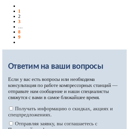
1
2
3
…
8
9
Ответим на ваши вопросы
Если у вас есть вопросы или необходима
консультация по работе компрессорных станций —
отправьте нам сообщение и наши специалисты
свяжутся с вами в самое ближайшее время.
Получать информацию о скидках, акциях и
спецпредложениях.
Отправляя заявку, вы соглашаетесь с