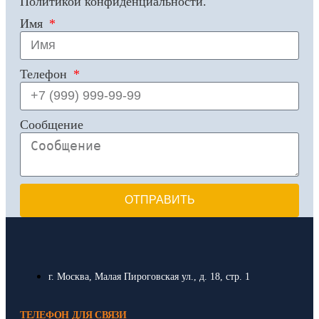
Политикой конфиденциальности.
Имя
Телефон
Сообщение
ОТПРАВИТЬ
г. Москва, Малая Пироговская ул., д. 18, стр. 1
ТЕЛЕФОН ДЛЯ СВЯЗИ