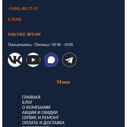
+7(495) 492-75-33
E-MAIL
РАБОЧЕЕ ВРЕМЯ
Понедельника - Пятница / 09:00 - 18:00
Меню
ГЛАВНАЯ
БЛОГ
О КОМПАНИИ
АКЦИИ И СКИДКИ
СЕРВИС И РЕМОНТ
ОПЛАТА И ДОСТАВКА