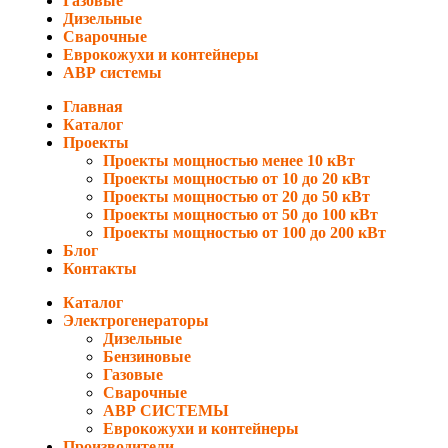
Газовые
Дизельные
Сварочные
Еврокожухи и контейнеры
АВР системы
Главная
Каталог
Проекты
Проекты мощностью менее 10 кВт
Проекты мощностью от 10 до 20 кВт
Проекты мощностью от 20 до 50 кВт
Проекты мощностью от 50 до 100 кВт
Проекты мощностью от 100 до 200 кВт
Блог
Контакты
Каталог
Электрогенераторы
Дизельные
Бензиновые
Газовые
Сварочные
АВР СИСТЕМЫ
Еврокожухи и контейнеры
Производители