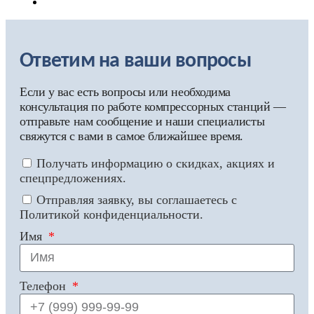
Ответим на ваши вопросы
Если у вас есть вопросы или необходима
консультация по работе компрессорных станций —
отправьте нам сообщение и наши специалисты
свяжутся с вами в самое ближайшее время.
Получать информацию о скидках, акциях и
спецпредложениях.
Отправляя заявку, вы соглашаетесь с
Политикой конфиденциальности.
Имя
Телефон