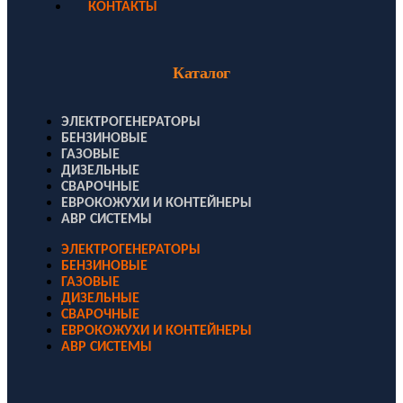
КОНТАКТЫ
Каталог
ЭЛЕКТРОГЕНЕРАТОРЫ
БЕНЗИНОВЫЕ
ГАЗОВЫЕ
ДИЗЕЛЬНЫЕ
СВАРОЧНЫЕ
ЕВРОКОЖУХИ И КОНТЕЙНЕРЫ
АВР СИСТЕМЫ
ЭЛЕКТРОГЕНЕРАТОРЫ
БЕНЗИНОВЫЕ
ГАЗОВЫЕ
ДИЗЕЛЬНЫЕ
СВАРОЧНЫЕ
ЕВРОКОЖУХИ И КОНТЕЙНЕРЫ
АВР СИСТЕМЫ