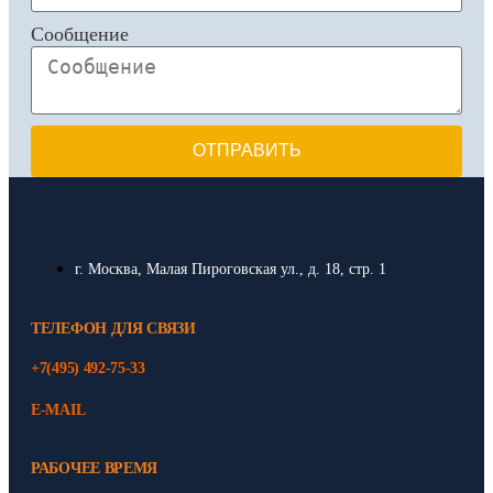
Сообщение
ОТПРАВИТЬ
г. Москва, Малая Пироговская ул., д. 18, стр. 1
ТЕЛЕФОН ДЛЯ СВЯЗИ
+7(495) 492-75-33
E-MAIL
РАБОЧЕЕ ВРЕМЯ