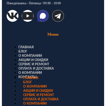
Понедельника - Пятница / 09:00 - 18:00
Меню
ГЛАВНАЯ
БЛОГ
О КОМПАНИИ
АКЦИИ И СКИДКИ
СЕРВИС И РЕМОНТ
ОПЛАТА И ДОСТАВКА
О КОМПАНИИ
КОНТАКТЫ
ГЛАВНАЯ
БЛОГ
О КОМПАНИИ
АКЦИИ И СКИДКИ
СЕРВИС И РЕМОНТ
ОПЛАТА И ДОСТАВКА
О КОМПАНИИ