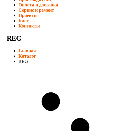
Оплата и доставка
Сервис и ремонт
Проекты
Блог
Контакты
REG
Главная
Каталог
REG