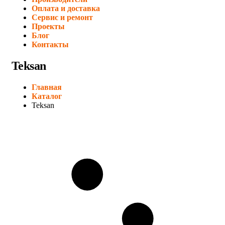
Оплата и доставка
Сервис и ремонт
Проекты
Блог
Контакты
Teksan
Главная
Каталог
Teksan