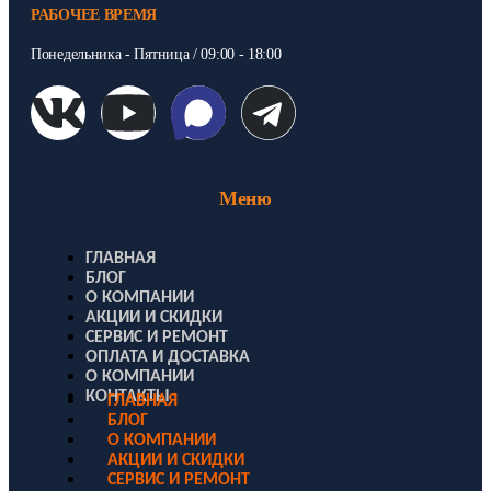
РАБОЧЕЕ ВРЕМЯ
Понедельника - Пятница / 09:00 - 18:00
Меню
ГЛАВНАЯ
БЛОГ
О КОМПАНИИ
АКЦИИ И СКИДКИ
СЕРВИС И РЕМОНТ
ОПЛАТА И ДОСТАВКА
О КОМПАНИИ
КОНТАКТЫ
ГЛАВНАЯ
БЛОГ
О КОМПАНИИ
АКЦИИ И СКИДКИ
СЕРВИС И РЕМОНТ