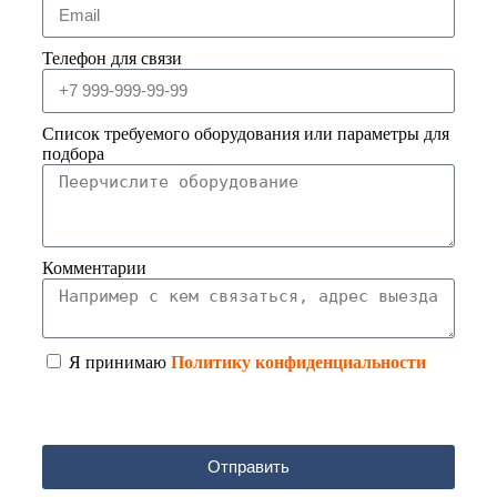
Телефон для связи
Список требуемого оборудования или параметры для
подбора
Комментарии
Я принимаю
Политику конфиденциальности
Отправить