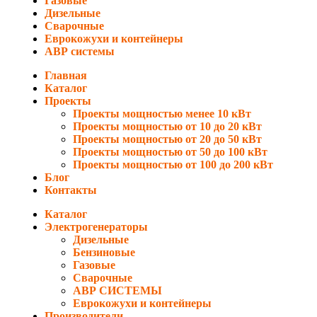
Газовые
Дизельные
Сварочные
Еврокожухи и контейнеры
АВР системы
Главная
Каталог
Проекты
Проекты мощностью менее 10 кВт
Проекты мощностью от 10 до 20 кВт
Проекты мощностью от 20 до 50 кВт
Проекты мощностью от 50 до 100 кВт
Проекты мощностью от 100 до 200 кВт
Блог
Контакты
Каталог
Электрогенераторы
Дизельные
Бензиновые
Газовые
Сварочные
АВР СИСТЕМЫ
Еврокожухи и контейнеры
Производители