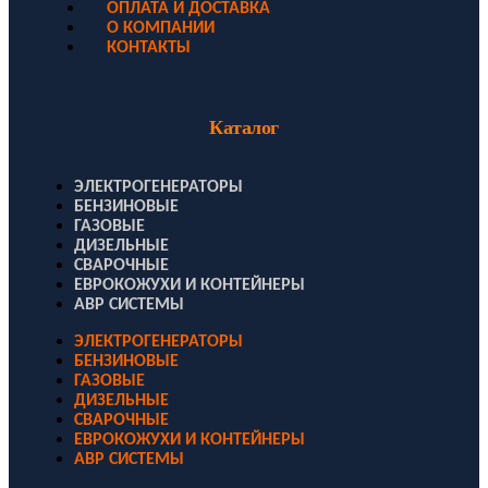
ОПЛАТА И ДОСТАВКА
О КОМПАНИИ
КОНТАКТЫ
Каталог
ЭЛЕКТРОГЕНЕРАТОРЫ
БЕНЗИНОВЫЕ
ГАЗОВЫЕ
ДИЗЕЛЬНЫЕ
СВАРОЧНЫЕ
ЕВРОКОЖУХИ И КОНТЕЙНЕРЫ
АВР СИСТЕМЫ
ЭЛЕКТРОГЕНЕРАТОРЫ
БЕНЗИНОВЫЕ
ГАЗОВЫЕ
ДИЗЕЛЬНЫЕ
СВАРОЧНЫЕ
ЕВРОКОЖУХИ И КОНТЕЙНЕРЫ
АВР СИСТЕМЫ