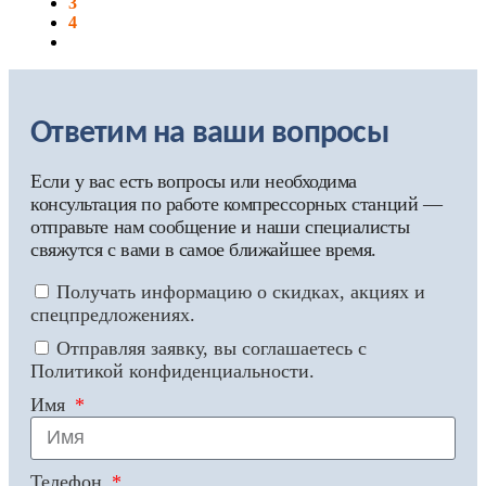
3
4
Ответим на ваши вопросы
Если у вас есть вопросы или необходима
консультация по работе компрессорных станций —
отправьте нам сообщение и наши специалисты
свяжутся с вами в самое ближайшее время.
Получать информацию о скидках, акциях и
спецпредложениях.
Отправляя заявку, вы соглашаетесь с
Политикой конфиденциальности.
Имя
Телефон