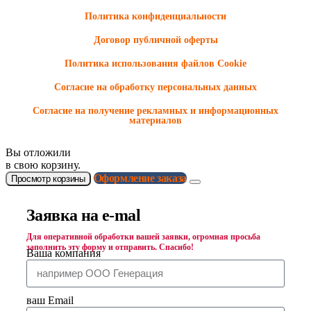
Политика конфиденциальности
Договор публичной оферты
Политика использования файлов Cookie
Согласие на обработку персональных данных
Согласие на получение рекламных и информационных
материалов
Вы отложили
в свою корзину.
Оформление заказа
Просмотр корзины
Заявка на e-mal
Для оперативной обработки вашей заявки, огромная просьба
заполнить эту форму и отправить. Спасибо!
Ваша компания
ваш Email