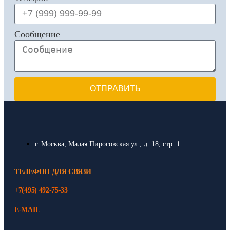
Сообщение
ОТПРАВИТЬ
г. Москва, Малая Пироговская ул., д. 18, стр. 1
ТЕЛЕФОН ДЛЯ СВЯЗИ
+7(495) 492-75-33
E-MAIL