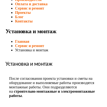
Оплата и доставка
Сервис и ремонт
Проекты
Блог
Контакты
Установка и монтаж
Главная
Сервис и ремонт
Установка и монтаж
Установка и монтаж
После согласования проекта установки и сметы на
оборудование и выполняемые работы производятся
монтажные работы. Они подразделяются
на
строительно-монтажные и электромонтажные
работы
.