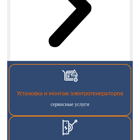
Установка и монтаж электрогенераторов
сервисные услуги