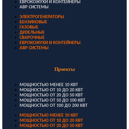
ЕВРОКОЖУХИ И КОНТЕЙНЕРЫ
АВР СИСТЕМЫ
ЭЛЕКТРОГЕНЕРАТОРЫ
БЕНЗИНОВЫЕ
ГАЗОВЫЕ
ДИЗЕЛЬНЫЕ
СВАРОЧНЫЕ
ЕВРОКОЖУХИ И КОНТЕЙНЕРЫ
АВР СИСТЕМЫ
Проекты
МОЩНОСТЬЮ МЕНЕЕ 10 КВТ
МОЩНОСТЬЮ ОТ 10 ДО 20 КВТ
МОЩНОСТЬЮ ОТ 20 ДО 50 КВТ
МОЩНОСТЬЮ ОТ 50 ДО 100 КВТ
МОЩНОСТЬЮ ОТ 100 ДО 200 КВТ
МОЩНОСТЬЮ МЕНЕЕ 10 КВТ
МОЩНОСТЬЮ ОТ 10 ДО 20 КВТ
МОЩНОСТЬЮ ОТ 20 ДО 50 КВТ