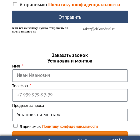
Я принимаю
Политику конфиденциальности
Отправить
если все же заявку нужно отправить по
zakaz@elektrodisel.ru
почте пишите на
Заказать звонок
Установка и монтаж
Имя
Телефон
Предмет запроса
Я принимаю
Политику конфиденциальности
ОТПРАВИТЬ