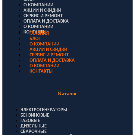
О КОМПАНИИ
АКЦИИ И СКИДКИ
СЕРВИС И РЕМОНТ
ОПЛАТА И ДОСТАВКА
О КОМПАНИИ
КОНТАКТЫ
ГЛАВНАЯ
БЛОГ
О КОМПАНИИ
АКЦИИ И СКИДКИ
СЕРВИС И РЕМОНТ
ОПЛАТА И ДОСТАВКА
О КОМПАНИИ
КОНТАКТЫ
Каталог
ЭЛЕКТРОГЕНЕРАТОРЫ
БЕНЗИНОВЫЕ
ГАЗОВЫЕ
ДИЗЕЛЬНЫЕ
СВАРОЧНЫЕ