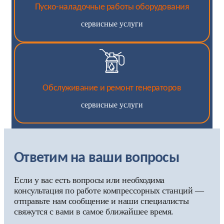
Пуско-наладочные работы оборудования
сервисные услуги
Обслуживание и ремонт генераторов
сервисные услуги
Ответим на ваши вопросы
Если у вас есть вопросы или необходима
консультация по работе компрессорных станций —
отправьте нам сообщение и наши специалисты
свяжутся с вами в самое ближайшее время.