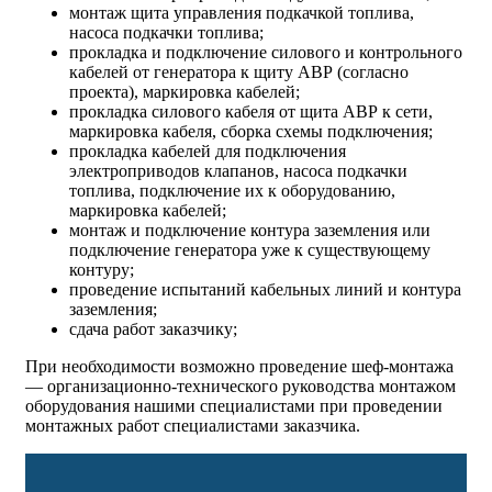
монтаж щита управления подкачкой топлива,
насоса подкачки топлива;
прокладка и подключение силового и контрольного
кабелей от генератора к щиту АВР (согласно
проекта), маркировка кабелей;
прокладка силового кабеля от щита АВР к сети,
маркировка кабеля, сборка схемы подключения;
прокладка кабелей для подключения
электроприводов клапанов, насоса подкачки
топлива, подключение их к оборудованию,
маркировка кабелей;
монтаж и подключение контура заземления или
подключение генератора уже к существующему
контуру;
проведение испытаний кабельных линий и контура
заземления;
сдача работ заказчику;
При необходимости возможно проведение шеф-монтажа
— организационно-технического руководства монтажом
оборудования нашими специалистами при проведении
монтажных работ специалистами заказчика.