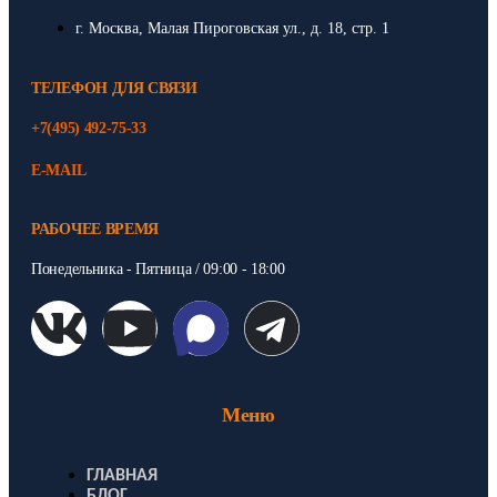
г. Москва, Малая Пироговская ул., д. 18, стр. 1
ТЕЛЕФОН ДЛЯ СВЯЗИ
+7(495) 492-75-33
E-MAIL
РАБОЧЕЕ ВРЕМЯ
Понедельника - Пятница / 09:00 - 18:00
Меню
ГЛАВНАЯ
БЛОГ