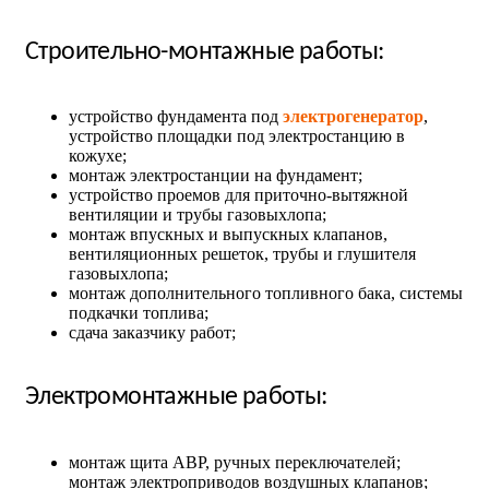
Строительно-монтажные работы:
устройство фундамента под
электрогенератор
,
устройство площадки под электростанцию в
кожухе;
монтаж электростанции на фундамент;
устройство проемов для приточно-вытяжной
вентиляции и трубы газовыхлопа;
монтаж впускных и выпускных клапанов,
вентиляционных решеток, трубы и глушителя
газовыхлопа;
монтаж дополнительного топливного бака, системы
подкачки топлива;
сдача заказчику работ;
Электромонтажные работы:
монтаж щита АВР, ручных переключателей;
монтаж электроприводов воздушных клапанов;