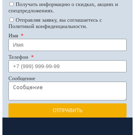
Получать информацию о скидках, акциях и
спецпредложениях.
Отправляя заявку, вы соглашаетесь с
Политикой конфиденциальности.
Имя
Телефон
Сообщение
ОТПРАВИТЬ