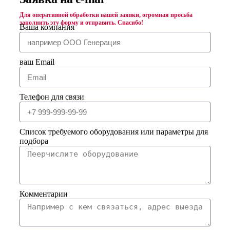
Для оперативной обработки вашей заявки, огромная просьба
заполнить эту форму и отправить. Спасибо!
Ваша компания
ваш Email
Телефон для связи
Список требуемого оборудования или параметры для
подбора
Комментарии