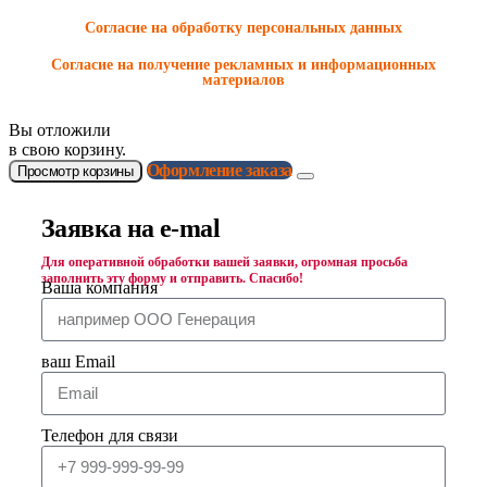
Согласие на обработку персональных данных
Согласие на получение рекламных и информационных
материалов
Вы отложили
в свою корзину.
Оформление заказа
Просмотр корзины
Заявка на e-mal
Для оперативной обработки вашей заявки, огромная просьба
заполнить эту форму и отправить. Спасибо!
Ваша компания
ваш Email
Телефон для связи