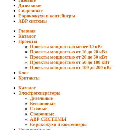
Газовые
Дизельные
Сварочные
Еврокожухи и контейнеры
АВР системы
Главная
Каталог
Проекты
Проекты мощностью менее 10 кВт
Проекты мощностью от 10 до 20 кВт
Проекты мощностью от 20 до 50 кВт
Проекты мощностью от 50 до 100 кВт
Проекты мощностью от 100 до 200 кВт
Блог
Контакты
Каталог
Электрогенераторы
Дизельные
Бензиновые
Газовые
Сварочные
АВР СИСТЕМЫ
Еврокожухи и контейнеры
Производители