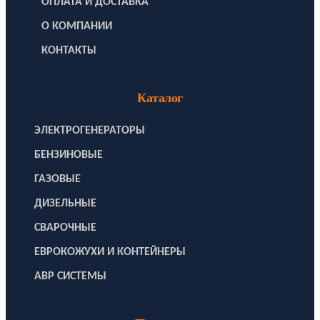
ОПЛАТА И ДОСТАВКА
О КОМПАНИИ
КОНТАКТЫ
Каталог
ЭЛЕКТРОГЕНЕРАТОРЫ
БЕНЗИНОВЫЕ
ГАЗОВЫЕ
ДИЗЕЛЬНЫЕ
СВАРОЧНЫЕ
ЕВРОКОЖУХИ И КОНТЕЙНЕРЫ
АВР СИСТЕМЫ