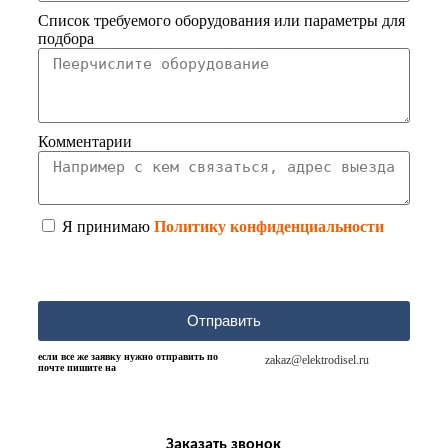
Список требуемого оборудования или параметры для
подбора
Комментарии
Я принимаю
Политику конфиденциальности
Отправить
если все же заявку нужно отправить по
zakaz@elektrodisel.ru
почте пишите на
Заказать звонок