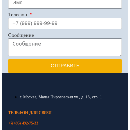
Телефон
Сообщение
ОТПРАВИТЬ
г. Москва, Малая Пироговская ул., д. 18, стр. 1
ТЕЛЕФОН ДЛЯ СВЯЗИ
+7(495) 492-75-33