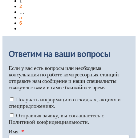
1
2
…
5
6
Ответим на ваши вопросы
Если у вас есть вопросы или необходима
консультация по работе компрессорных станций —
отправьте нам сообщение и наши специалисты
свяжутся с вами в самое ближайшее время.
Получать информацию о скидках, акциях и
спецпредложениях.
Отправляя заявку, вы соглашаетесь с
Политикой конфиденциальности.
Имя