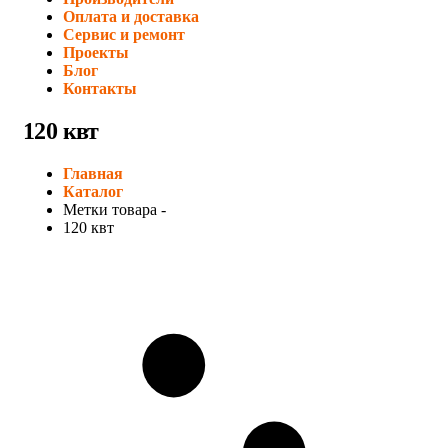
Оплата и доставка
Сервис и ремонт
Проекты
Блог
Контакты
120 квт
Главная
Каталог
Метки товара -
120 квт