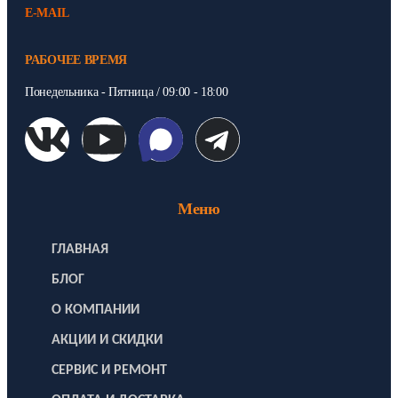
E-MAIL
РАБОЧЕЕ ВРЕМЯ
Понедельника - Пятница / 09:00 - 18:00
Меню
ГЛАВНАЯ
БЛОГ
О КОМПАНИИ
АКЦИИ И СКИДКИ
СЕРВИС И РЕМОНТ