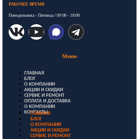
РАБОЧЕЕ ВРЕМЯ
Понедельника - Пятница / 09:00 - 18:00
Меню
ГЛАВНАЯ
БЛОГ
О КОМПАНИИ
АКЦИИ И СКИДКИ
СЕРВИС И РЕМОНТ
ОПЛАТА И ДОСТАВКА
О КОМПАНИИ
КОНТАКТЫ
ГЛАВНАЯ
БЛОГ
О КОМПАНИИ
АКЦИИ И СКИДКИ
СЕРВИС И РЕМОНТ