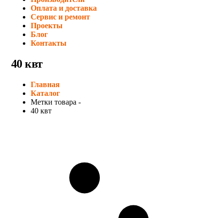
Оплата и доставка
Сервис и ремонт
Проекты
Блог
Контакты
40 квт
Главная
Каталог
Метки товара -
40 квт