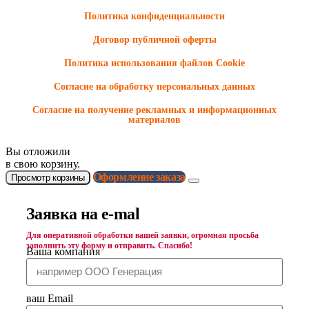
Политика конфиденциальности
Договор публичной оферты
Политика использования файлов Cookie
Согласие на обработку персональных данных
Согласие на получение рекламных и информационных
материалов
Вы отложили
в свою корзину.
Оформление заказа
Просмотр корзины
Заявка на e-mal
Для оперативной обработки вашей заявки, огромная просьба
заполнить эту форму и отправить. Спасибо!
Ваша компания
ваш Email