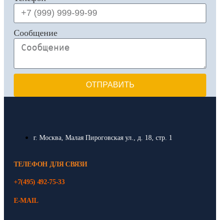
Сообщение
ОТПРАВИТЬ
г. Москва, Малая Пироговская ул., д. 18, стр. 1
ТЕЛЕФОН ДЛЯ СВЯЗИ
+7(495) 492-75-33
E-MAIL