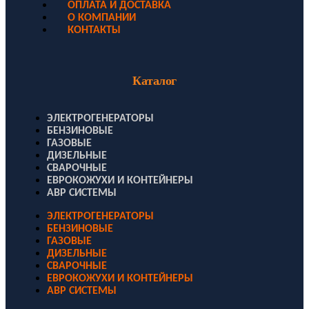
ОПЛАТА И ДОСТАВКА
О КОМПАНИИ
КОНТАКТЫ
Каталог
ЭЛЕКТРОГЕНЕРАТОРЫ
БЕНЗИНОВЫЕ
ГАЗОВЫЕ
ДИЗЕЛЬНЫЕ
СВАРОЧНЫЕ
ЕВРОКОЖУХИ И КОНТЕЙНЕРЫ
АВР СИСТЕМЫ
ЭЛЕКТРОГЕНЕРАТОРЫ
БЕНЗИНОВЫЕ
ГАЗОВЫЕ
ДИЗЕЛЬНЫЕ
СВАРОЧНЫЕ
ЕВРОКОЖУХИ И КОНТЕЙНЕРЫ
АВР СИСТЕМЫ