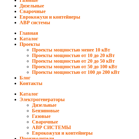
Газовые
Дизельные
Сварочные
Еврокожухи и контейнеры
АВР системы
Главная
Каталог
Проекты
Проекты мощностью менее 10 кВт
Проекты мощностью от 10 до 20 кВт
Проекты мощностью от 20 до 50 кВт
Проекты мощностью от 50 до 100 кВт
Проекты мощностью от 100 до 200 кВт
Блог
Контакты
Каталог
Электрогенераторы
Дизельные
Бензиновые
Газовые
Сварочные
АВР СИСТЕМЫ
Еврокожухи и контейнеры
Производители