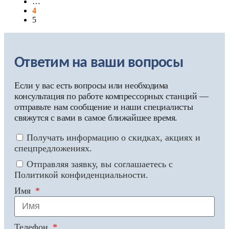
…
4
5
Ответим на ваши вопросы
Если у вас есть вопросы или необходима
консультация по работе компрессорных станций —
отправьте нам сообщение и наши специалисты
свяжутся с вами в самое ближайшее время.
Получать информацию о скидках, акциях и
спецпредложениях.
Отправляя заявку, вы соглашаетесь с
Политикой конфиденциальности.
Имя
Телефон