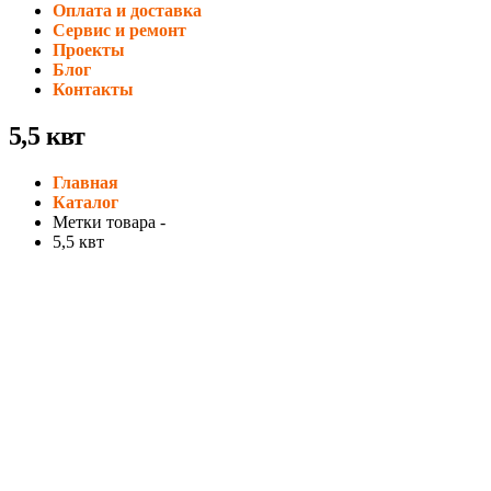
Оплата и доставка
Сервис и ремонт
Проекты
Блог
Контакты
5,5 квт
Главная
Каталог
Метки товара -
5,5 квт