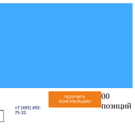
0
0
ПОЛУЧИТЬ
КОНСУЛЬТАЦИЮ
позиций
+7 (495) 492-
75-33