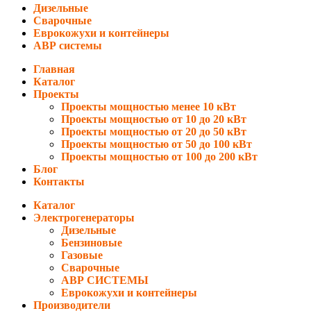
Дизельные
Сварочные
Еврокожухи и контейнеры
АВР системы
Главная
Каталог
Проекты
Проекты мощностью менее 10 кВт
Проекты мощностью от 10 до 20 кВт
Проекты мощностью от 20 до 50 кВт
Проекты мощностью от 50 до 100 кВт
Проекты мощностью от 100 до 200 кВт
Блог
Контакты
Каталог
Электрогенераторы
Дизельные
Бензиновые
Газовые
Сварочные
АВР СИСТЕМЫ
Еврокожухи и контейнеры
Производители