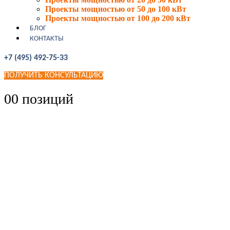
Проекты мощностью от 50 до 100 кВт
Проекты мощностью от 100 до 200 кВт
БЛОГ
КОНТАКТЫ
+7 (495) 492-75-33
ПОЛУЧИТЬ КОНСУЛЬТАЦИЮ
0
0 позиций