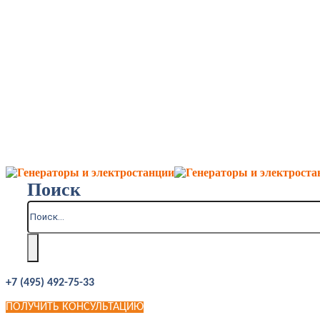
Поиск
+7 (495) 492-75-33
ПОЛУЧИТЬ КОНСУЛЬТАЦИЮ